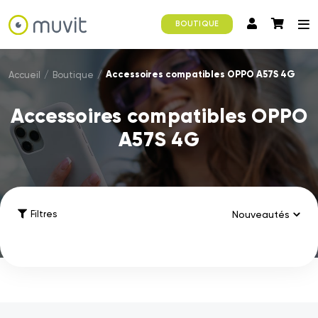
BOUTIQUE
Accessoires compatibles OPPO A57S 4G
Accueil
/
Boutique
/
Accessoires compatibles OPPO
A57S 4G
Filtres