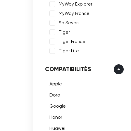
MyWay Explorer
MyWay France
So Seven
Tiger
Tiger France
Tiger Lite
COMPATIBILITÉS
Apple
Doro
Google
Honor
Huawei