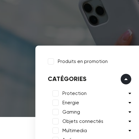
Produits en promotion
CATÉGORIES
Protection
Energie
Gaming
Objets connectés
Multimedia