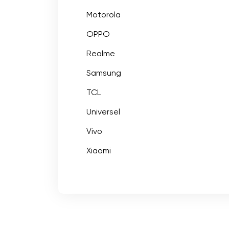
Motorola
OPPO
Realme
Samsung
TCL
Universel
Vivo
Xiaomi