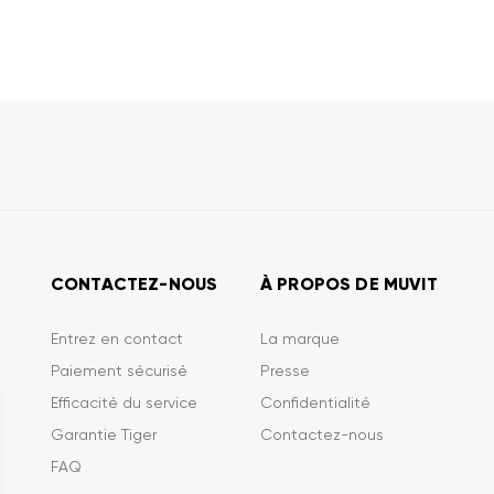
CONTACTEZ-NOUS
À PROPOS DE MUVIT
Entrez en contact
La marque
Paiement sécurisé
Presse
Efficacité du service
Confidentialité
Garantie Tiger
Contactez-nous
FAQ