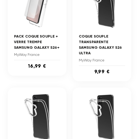
PACK COQUE SOUPLE +
COQUE SOUPLE
VERRE TREMPE
TRANSPARENTE
SAMSUNG GALAXY S26+
SAMSUNG GALAXY S26
ULTRA
MyWay France
MyWay France
16,99 €
9,99 €