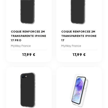
COQUE RENFORCEE 2M
COQUE RENFORCEE 2M
TRANSPARENTE IPHONE
TRANSPARENTE IPHONE
17 PRO
17
MyWay France
MyWay France
17,99 €
17,99 €