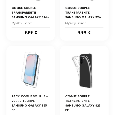
COQUE SOUPLE
COQUE SOUPLE
TRANSPARENTE
TRANSPARENTE
SAMSUNG GALAXY S26+
SAMSUNG GALAXY S26
MyWay France
MyWay France
9,99 €
9,99 €
PACK COQUE SOUPLE +
COQUE SOUPLE
VERRE TREMPE
TRANSPARENTE
SAMSUNG GALAXY S25
SAMSUNG GALAXY S25
FE
FE