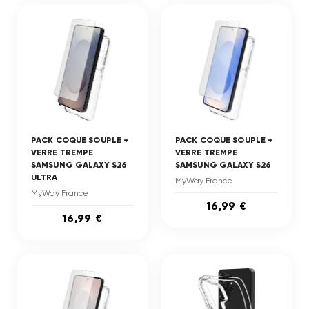
PACK COQUE SOUPLE +
PACK COQUE SOUPLE +
VERRE TREMPE
VERRE TREMPE
SAMSUNG GALAXY S26
SAMSUNG GALAXY S26
ULTRA
MyWay France
MyWay France
16,99 €
16,99 €