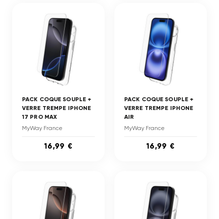
PACK COQUE SOUPLE +
PACK COQUE SOUPLE +
VERRE TREMPE IPHONE
VERRE TREMPE IPHONE
17 PRO MAX
AIR
MyWay France
MyWay France
16,99 €
16,99 €