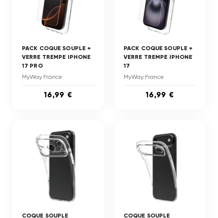
PACK COQUE SOUPLE +
PACK COQUE SOUPLE +
VERRE TREMPE IPHONE
VERRE TREMPE IPHONE
17 PRO
17
MyWay France
MyWay France
16,99 €
16,99 €
COQUE SOUPLE
COQUE SOUPLE