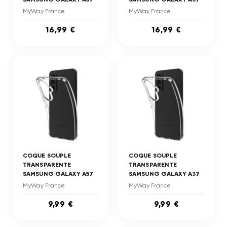
MyWay France
MyWay France
16,99 €
16,99 €
COQUE SOUPLE
COQUE SOUPLE
TRANSPARENTE
TRANSPARENTE
SAMSUNG GALAXY A57
SAMSUNG GALAXY A37
MyWay France
MyWay France
9,99 €
9,99 €