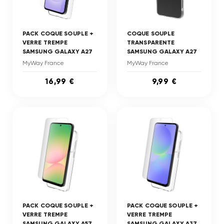
PACK COQUE SOUPLE +
COQUE SOUPLE
VERRE TREMPE
TRANSPARENTE
SAMSUNG GALAXY A27
SAMSUNG GALAXY A27
MyWay France
MyWay France
16,99 €
9,99 €
PACK COQUE SOUPLE +
PACK COQUE SOUPLE +
VERRE TREMPE
VERRE TREMPE
SAMSUNG GALAXY A57
SAMSUNG GALAXY A37