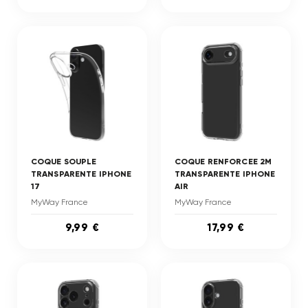
COQUE SOUPLE
COQUE RENFORCEE 2M
TRANSPARENTE IPHONE
TRANSPARENTE IPHONE
17
AIR
MyWay France
MyWay France
9,99 €
17,99 €