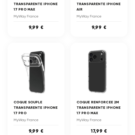
TRANSPARENTE IPHONE
TRANSPARENTE IPHONE
17 PRO MAX
AIR
MyWay France
MyWay France
9,99 €
9,99 €
COQUE SOUPLE
COQUE RENFORCEE 2M
TRANSPARENTE IPHONE
TRANSPARENTE IPHONE
17 PRO
17 PRO MAX
MyWay France
MyWay France
9,99 €
17,99 €