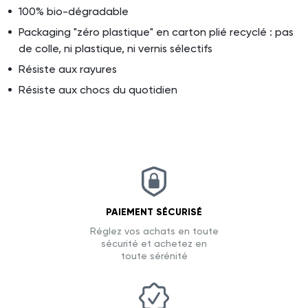
100% bio-dégradable
Packaging "zéro plastique" en carton plié recyclé : pas
de colle, ni plastique, ni vernis sélectifs
Résiste aux rayures
Résiste aux chocs du quotidien
PAIEMENT SÉCURISÉ
Réglez vos achats en toute
sécurité et achetez en
toute sérénité