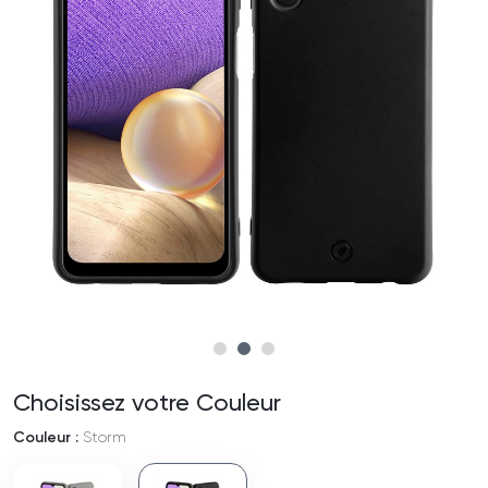
Choisissez votre Couleur
Couleur :
Storm