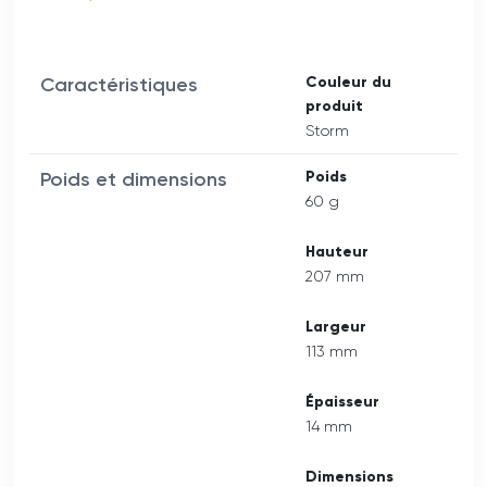
Caractéristiques
Couleur du
produit
Storm
Poids et dimensions
Poids
60 g
Hauteur
207 mm
Largeur
113 mm
Épaisseur
14 mm
Dimensions