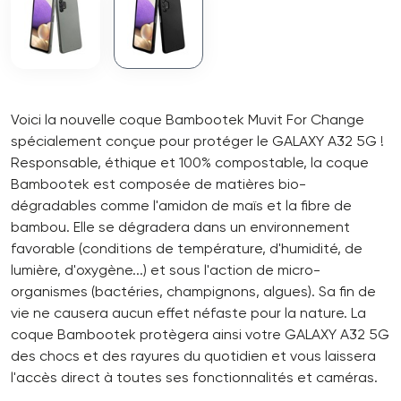
Voici la nouvelle coque Bambootek Muvit For Change
spécialement conçue pour protéger le GALAXY A32 5G !
Responsable, éthique et 100% compostable, la coque
Bambootek est composée de matières bio-
dégradables comme l'amidon de maïs et la fibre de
bambou. Elle se dégradera dans un environnement
favorable (conditions de température, d'humidité, de
lumière, d'oxygène...) et sous l'action de micro-
organismes (bactéries, champignons, algues). Sa fin de
vie ne causera aucun effet néfaste pour la nature. La
coque Bambootek protègera ainsi votre GALAXY A32 5G
des chocs et des rayures du quotidien et vous laissera
l'accès direct à toutes ses fonctionnalités et caméras.