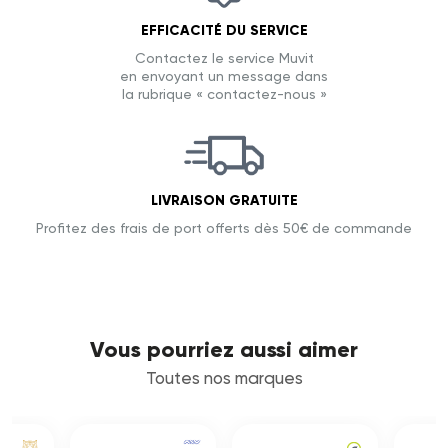
EFFICACITÉ DU SERVICE
Contactez le service Muvit
en envoyant un message dans
la rubrique « contactez-nous »
LIVRAISON GRATUITE
Profitez des frais de port offerts dès 50€ de commande
Vous pourriez aussi aimer
Toutes nos marques