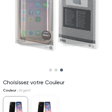
Choisissez votre Couleur
Couleur :
Argent