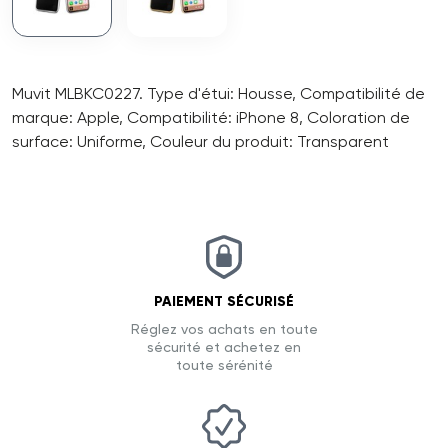
Muvit MLBKC0227. Type d'étui: Housse, Compatibilité de
marque: Apple, Compatibilité: iPhone 8, Coloration de
surface: Uniforme, Couleur du produit: Transparent
PAIEMENT SÉCURISÉ
Réglez vos achats en toute
sécurité et achetez en
toute sérénité