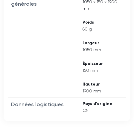
1050 x 150 x 1900
générales
mm
Poids
80 g
Largeur
1050 mm
Épaisseur
150 mm
Hauteur
1900 mm
Données logistiques
Pays d'origine
CN