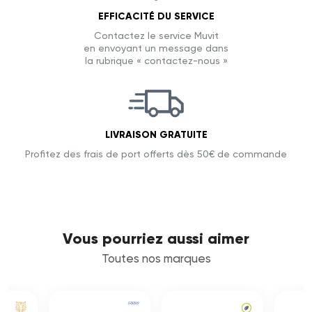
EFFICACITÉ DU SERVICE
Contactez le service Muvit
en envoyant un message dans
la rubrique « contactez-nous »
LIVRAISON GRATUITE
Profitez des frais de port offerts dès 50€ de commande
Vous pourriez aussi aimer
Toutes nos marques