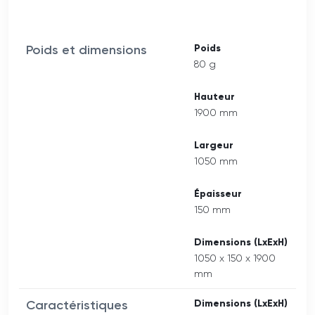
Poids et dimensions
Poids
80 g
Hauteur
1900 mm
Largeur
1050 mm
Épaisseur
150 mm
Dimensions (LxExH)
1050 x 150 x 1900
mm
Caractéristiques
Dimensions (LxExH)