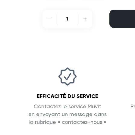
EFFICACITÉ DU SERVICE
Contactez le service Muvit
P
en envoyant un message dans
la rubrique « contactez-nous »