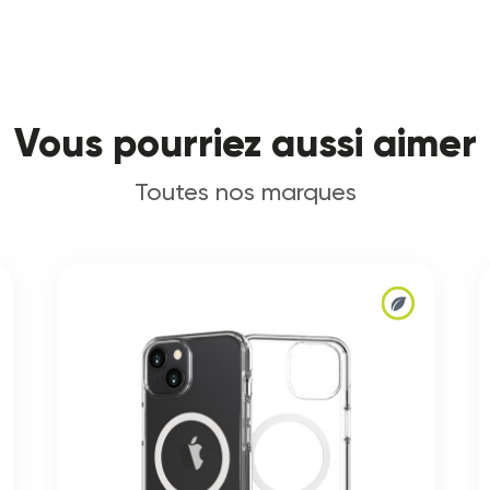
Vous pourriez aussi aimer
Toutes nos marques