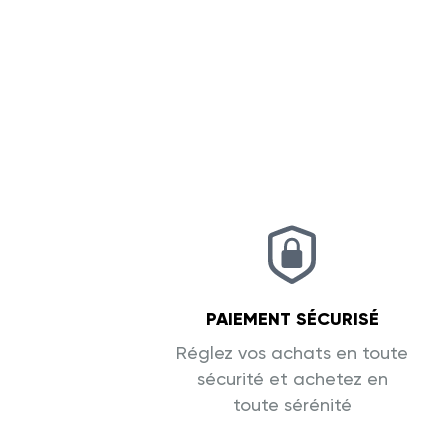
PAIEMENT SÉCURISÉ
Réglez vos achats en toute
sécurité et achetez en
toute sérénité