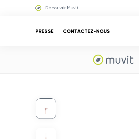
Découvrir Muvit
PRESSE
CONTACTEZ-NOUS