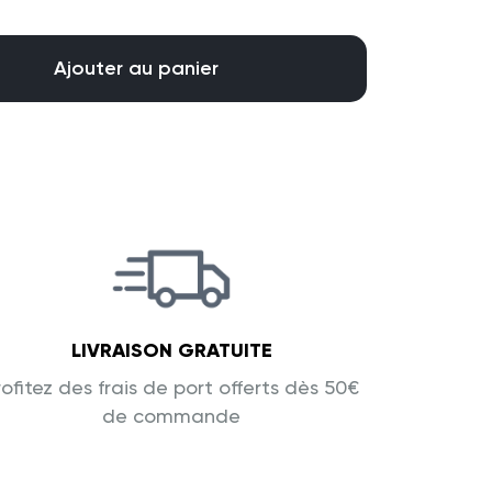
Ajouter au panier
LIVRAISON GRATUITE
rofitez des frais de port offerts dès 50€
de commande