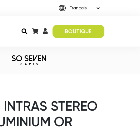
BOUTIQUE
 INTRAS STEREO
UMINIUM OR