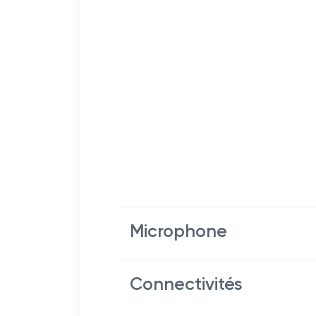
Microphone
Connectivités