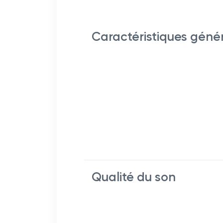
Caractéristiques géné
Qualité du son