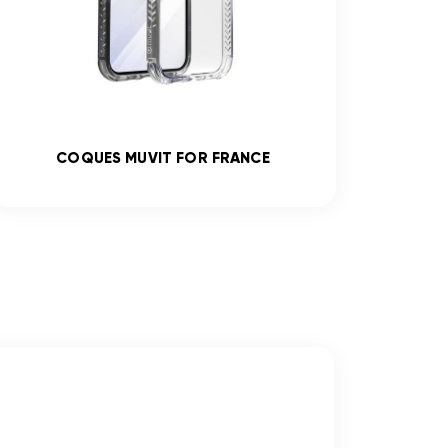
COQUES MUVIT FOR FRANCE