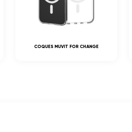
COQUES MUVIT FOR CHANGE