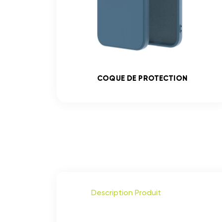
COQUE DE PROTECTION
Description Produit