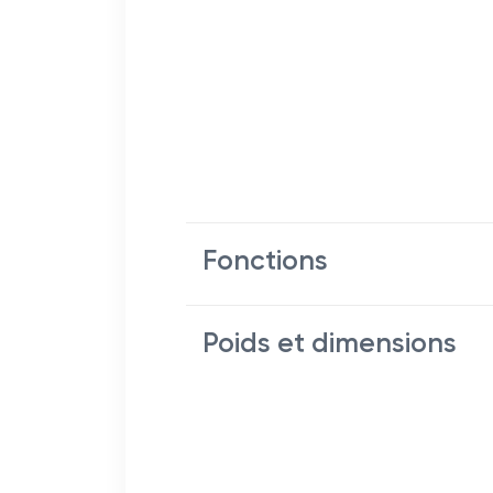
Fonctions
Poids et dimensions