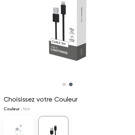
Choisissez votre Couleur
Couleur :
Noir