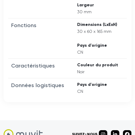
Largeur
30 mm
Fonctions
Dimensions (LxExH)
30 x 60 x 165 mm
Pays d'origine
CN
Caractéristiques
Couleur du produit
Noir
Données logistiques
Pays d'origine
CN
SUIVEZ-NOUS