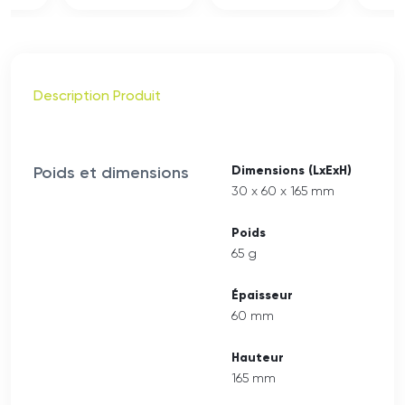
Description Produit
Poids et dimensions
Dimensions (LxExH)
30 x 60 x 165 mm
Poids
65 g
Épaisseur
60 mm
Hauteur
165 mm