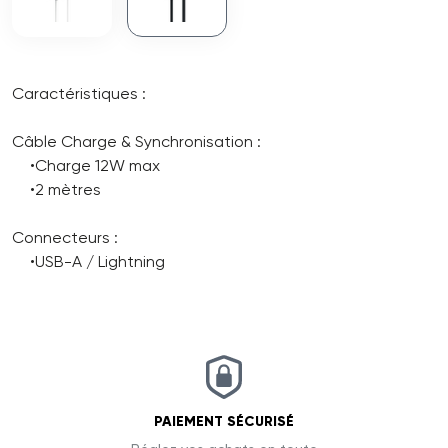
Caractéristiques :
Câble Charge & Synchronisation :
•Charge 12W max
•2 mètres
Connecteurs :
•USB-A / Lightning
PAIEMENT SÉCURISÉ