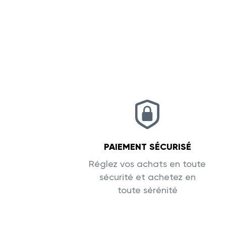
PAIEMENT SÉCURISÉ
Réglez vos achats en toute
sécurité et achetez en
toute sérénité