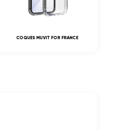
COQUES MUVIT FOR FRANCE