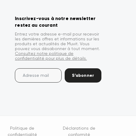
Inscrivez-vous à notre newsletter
restez au courant
Entrez votre adresse e-mail pour recevoir
les dernières offres et informations sur les
produits et actualités de Muvit. Vous
pouvez vous désabonner à tout moment.
Consultez notre politique de
confidentialité pour plus de détails.
S’abonner
Politique de
Déclarations de
confidentialité
conformité