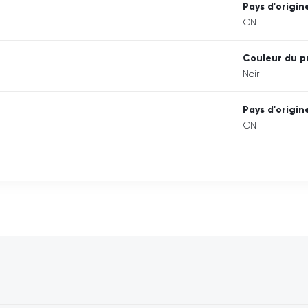
Pays d'origin
CN
Couleur du p
Noir
Pays d'origin
CN