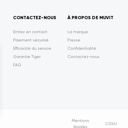
CONTACTEZ-NOUS
À PROPOS DE MUVIT
Entrez en contact
La marque
Paiement sécurisé
Presse
Efficacité du service
Confidentialité
Garantie Tiger
Contactez-nous
FAQ
Opciones
Mentions
CGVU
légales