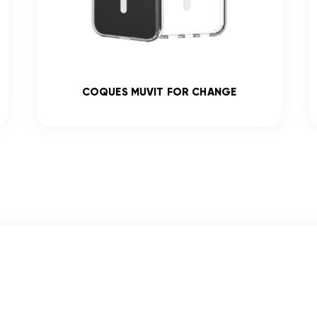
COQUES MUVIT FOR CHANGE