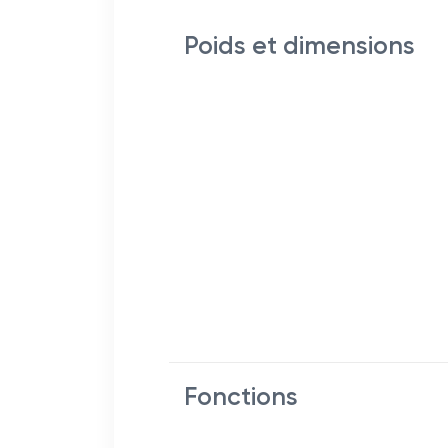
Poids et dimensions
Fonctions