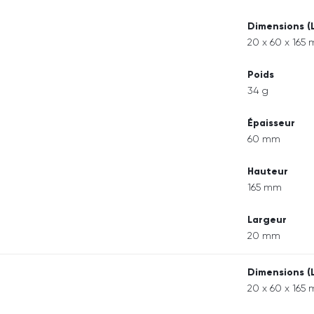
Dimensions (
20 x 60 x 165
Poids
34 g
Épaisseur
60 mm
Hauteur
165 mm
Largeur
20 mm
Dimensions (
20 x 60 x 165