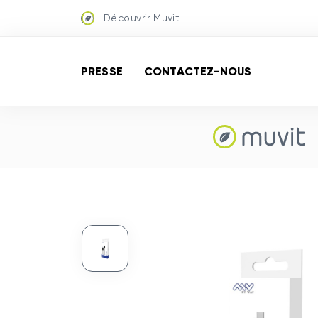
Découvrir Muvit
PRESSE
CONTACTEZ-NOUS