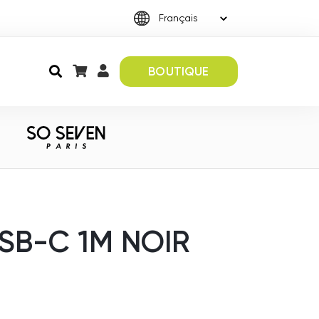
BOUTIQUE
SB-C 1M NOIR