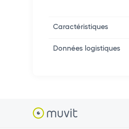
Caractéristiques
Données logistiques