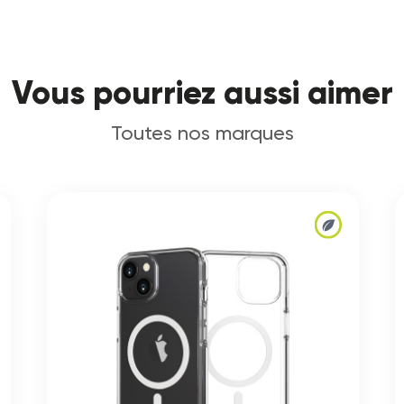
Vous pourriez aussi aimer
Toutes nos marques