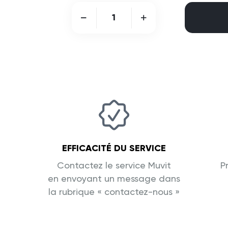
EFFICACITÉ DU SERVICE
Contactez le service Muvit
P
en envoyant un message dans
la rubrique « contactez-nous »