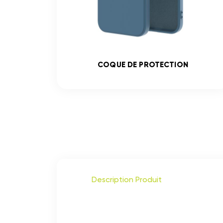
COQUE DE PROTECTION
Description Produit