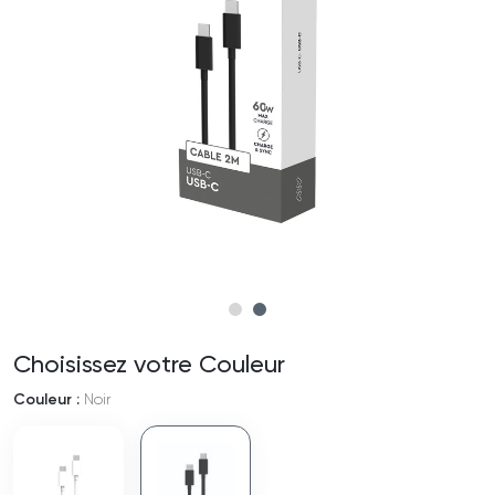
Choisissez votre Couleur
Couleur :
Noir