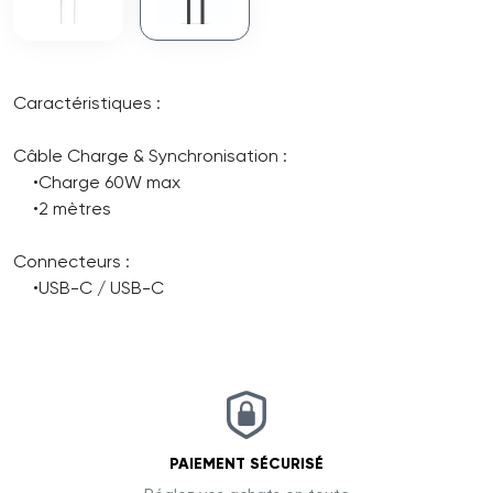
Caractéristiques :
Câble Charge & Synchronisation :
•Charge 60W max
•2 mètres
Connecteurs :
•USB-C / USB-C
PAIEMENT SÉCURISÉ