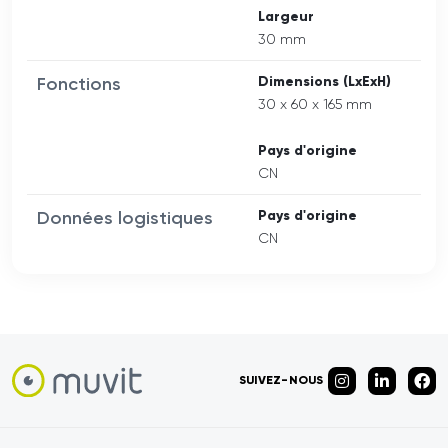
Largeur
30 mm
Fonctions
Dimensions (LxExH)
30 x 60 x 165 mm
Pays d'origine
CN
Données logistiques
Pays d'origine
CN
SUIVEZ-NOUS