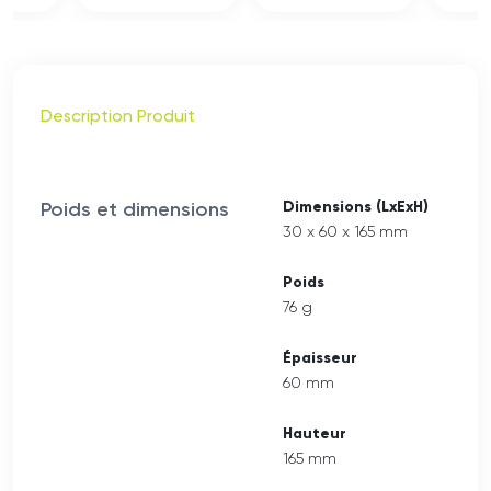
Description Produit
Poids et dimensions
Dimensions (LxExH)
30 x 60 x 165 mm
Poids
76 g
Épaisseur
60 mm
Hauteur
165 mm