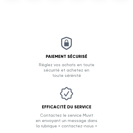
PAIEMENT SÉCURISÉ
Réglez vos achats en toute
sécurité et achetez en
toute sérénité
EFFICACITÉ DU SERVICE
Contactez le service Muvit
en envoyant un message dans
la rubrique « contactez-nous »