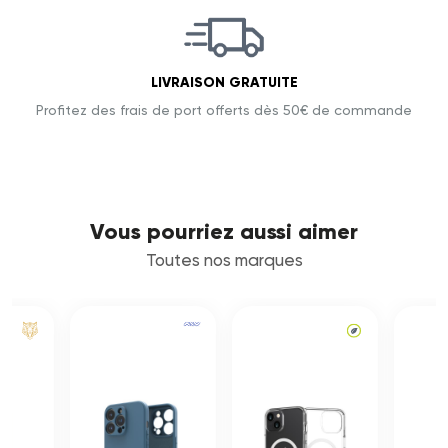
LIVRAISON GRATUITE
Profitez des frais de port offerts dès 50€ de commande
Vous pourriez aussi aimer
Toutes nos marques