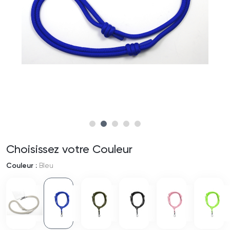
Choisissez votre Couleur
Couleur :
Bleu