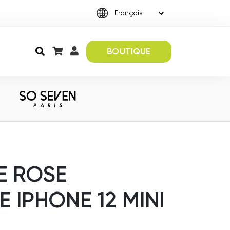
BOUTIQUE
E ROSE
 IPHONE 12 MINI