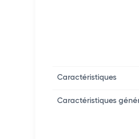
Caractéristiques
Caractéristiques géné