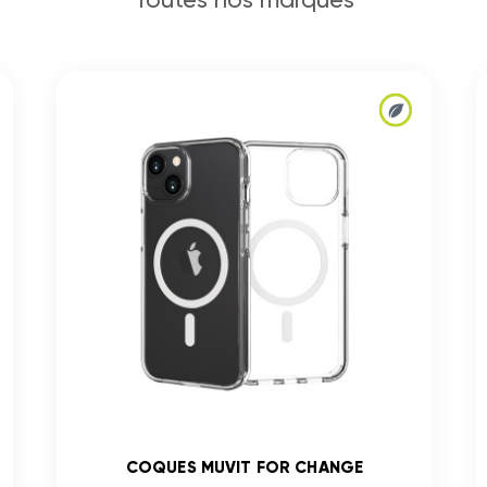
COQUES MUVIT FOR CHANGE