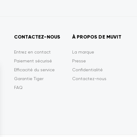
CONTACTEZ-NOUS
À PROPOS DE MUVIT
Entrez en contact
La marque
Paiement sécurisé
Presse
Efficacité du service
Confidentialité
Garantie Tiger
Contactez-nous
FAQ