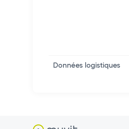
Données logistiques