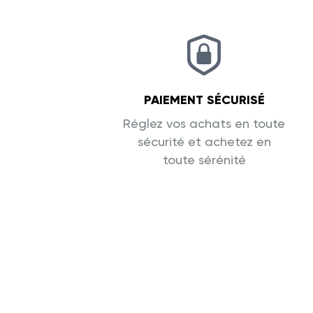
PAIEMENT SÉCURISÉ
Réglez vos achats en toute
sécurité et achetez en
toute sérénité