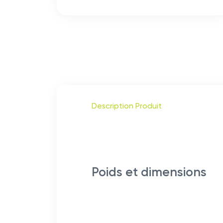
Description Produit
Poids et dimensions