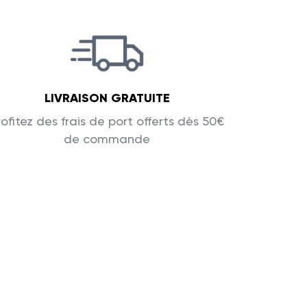
LIVRAISON GRATUITE
rofitez des frais de port offerts dès 50€
de commande