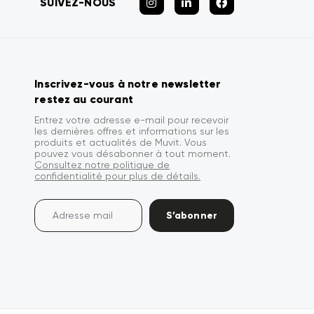
SUIVEZ-NOUS
Inscrivez-vous à notre newsletter
restez au courant
Entrez votre adresse e-mail pour recevoir
les dernières offres et informations sur les
produits et actualités de Muvit. Vous
pouvez vous désabonner à tout moment.
Consultez notre politique de
confidentialité pour plus de détails.
S’abonner