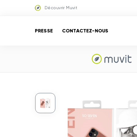
Découvrir Muvit
PRESSE
CONTACTEZ-NOUS