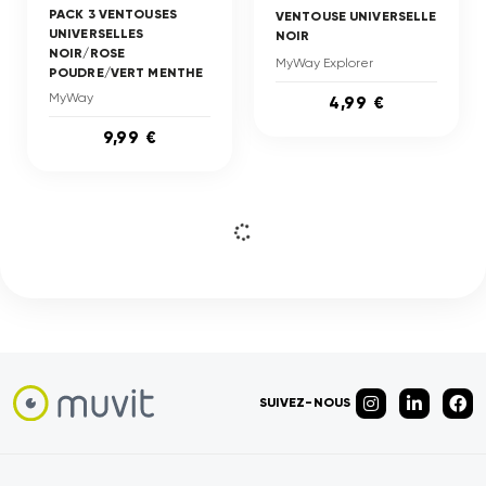
PACK 3 VENTOUSES
VENTOUSE UNIVERSELLE
UNIVERSELLES
NOIR
NOIR/ROSE
MyWay Explorer
POUDRE/VERT MENTHE
MyWay
4,99 €
9,99 €
SUIVEZ-NOUS