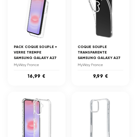
PACK COQUE SOUPLE +
COQUE SOUPLE
VERRE TREMPE
TRANSPARENTE
SAMSUNG GALAXY A27
SAMSUNG GALAXY A27
MyWay France
MyWay France
16,99 €
9,99 €