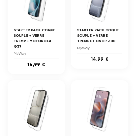
STARTER PACK COQUE
STARTER PACK COQUE
SOUPLE + VERRE
SOUPLE + VERRE
TREMPE MOTOROLA
TREMPE HONOR 600
G37
MyWay
MyWay
14,99 €
14,99 €