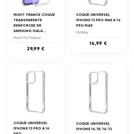
MUVIT FRANCE COQUE
COQUE UNIVERSEL
TRANSPARENTE
IPHONE 13 PRO MAX A 16
RENFORCEE 3M
PRO MAX
SAMSUNG GALA...
MyWay
Muvit For France
14,99 €
29,99 €
COQUE UNIVERSEL
COQUE UNIVERSEL
IPHONE 13 PRO A 16
IPHONE 16/15/14/13
PRO