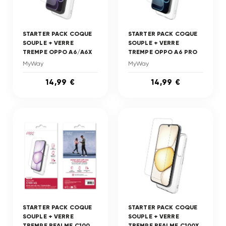
STARTER PACK COQUE
STARTER PACK COQUE
SOUPLE + VERRE
SOUPLE + VERRE
TREMPE OPPO A6/A6X
TREMPE OPPO A6 PRO
MyWay
MyWay
14,99 €
14,99 €
STARTER PACK COQUE
STARTER PACK COQUE
SOUPLE + VERRE
SOUPLE + VERRE
TREMPE REALME C100
TREMPE REALME C100X