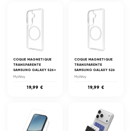
COQUE MAGNETIQUE
COQUE MAGNETIQUE
TRANSPARENTE
TRANSPARENTE
SAMSUNG GALAXY S26+
SAMSUNG GALAXY S26
MyWay
MyWay
19,99 €
19,99 €