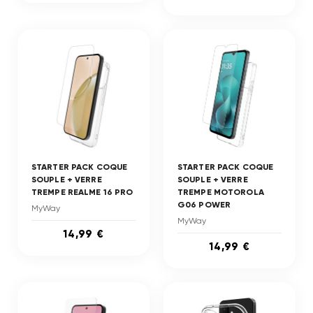
STARTER PACK COQUE
STARTER PACK COQUE
SOUPLE + VERRE
SOUPLE + VERRE
TREMPE REALME 16 PRO
TREMPE MOTOROLA
G06 POWER
MyWay
MyWay
14,99 €
14,99 €