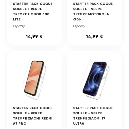
STARTER PACK COQUE
STARTER PACK COQUE
SOUPLE + VERRE
SOUPLE + VERRE
TREMPE HONOR 600
TREMPE MOTOROLA
LITE
G06
MyWay
MyWay
14,99 €
14,99 €
STARTER PACK COQUE
STARTER PACK COQUE
SOUPLE + VERRE
SOUPLE + VERRE
TREMPE XIAOMI REDMI
TREMPE XIAOMI 17
A7 PRO
ULTRA