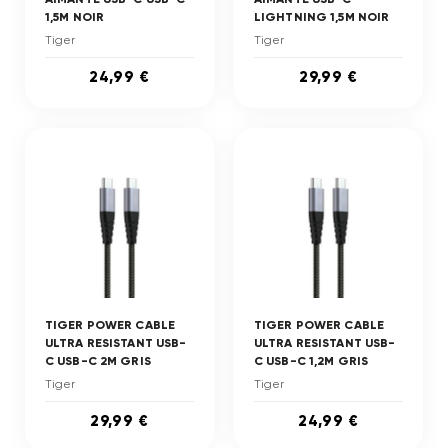
1,5M NOIR
LIGHTNING 1,5M NOIR
Tiger
Tiger
24,99 €
29,99 €
TIGER POWER CABLE
TIGER POWER CABLE
ULTRA RESISTANT USB-
ULTRA RESISTANT USB-
C USB-C 2M GRIS
C USB-C 1,2M GRIS
Tiger
Tiger
29,99 €
24,99 €