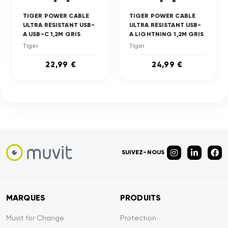
TIGER POWER CABLE
TIGER POWER CABLE
ULTRA RESISTANT USB-
ULTRA RESISTANT USB-
A USB-C 1,2M GRIS
A LIGHTNING 1,2M GRIS
Tiger
Tiger
22,99 €
24,99 €
SUIVEZ-NOUS
MARQUES
PRODUITS
Muvit for Change
Protection