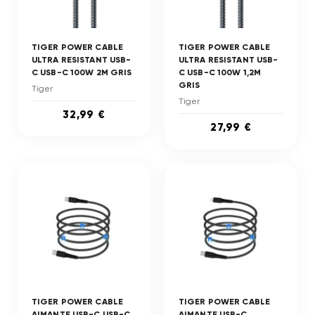
TIGER POWER CABLE
TIGER POWER CABLE
ULTRA RESISTANT USB-
ULTRA RESISTANT USB-
C USB-C 100W 2M GRIS
C USB-C 100W 1,2M
GRIS
Tiger
Tiger
32,99 €
27,99 €
TIGER POWER CABLE
TIGER POWER CABLE
AIMANTE USB-C USB-C
AIMANTE USB-C