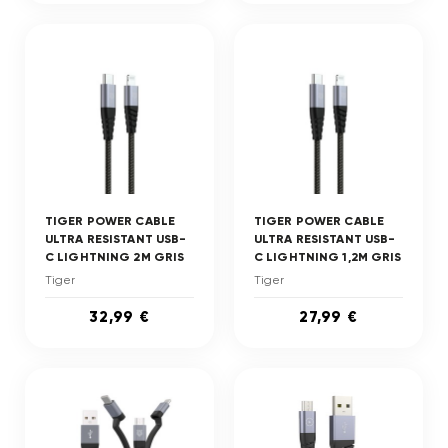
TIGER POWER CABLE
TIGER POWER CABLE
ULTRA RESISTANT USB-
ULTRA RESISTANT USB-
C LIGHTNING 2M GRIS
C LIGHTNING 1,2M GRIS
Tiger
Tiger
32,99 €
27,99 €