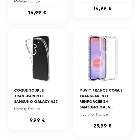
MyWay France
14,99 €
16,99 €
COQUE SOUPLE
MUVIT FRANCE COQUE
TRANSPARENTE
TRANSPARENTE
SAMSUNG GALAXY A27
RENFORCEE 3M
SAMSUNG GALA...
MyWay France
Muvit For France
9,99 €
29,99 €