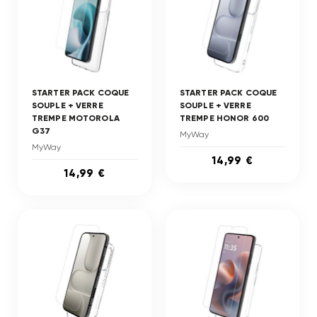
STARTER PACK COQUE
STARTER PACK COQUE
SOUPLE + VERRE
SOUPLE + VERRE
TREMPE MOTOROLA
TREMPE HONOR 600
G37
MyWay
MyWay
14,99 €
14,99 €