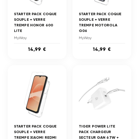
STARTER PACK COQUE
STARTER PACK COQUE
SOUPLE + VERRE
SOUPLE + VERRE
TREMPE HONOR 600
TREMPE MOTOROLA
LITE
G06
MyWay
MyWay
14,99 €
14,99 €
STARTER PACK COQUE
TIGER POWER LITE
SOUPLE + VERRE
PACK CHARGEUR
TREMPE XIAOMI REDMI
SECTEUR GAN 67W +