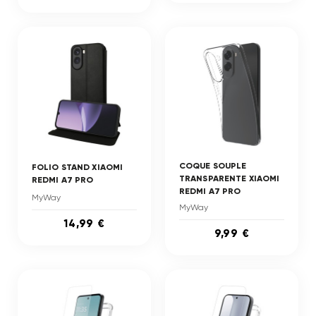
COQUE SOUPLE
FOLIO STAND XIAOMI
TRANSPARENTE XIAOMI
REDMI A7 PRO
REDMI A7 PRO
MyWay
MyWay
14,99 €
9,99 €