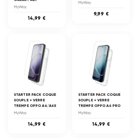
MyWay
MyWay
9,99 €
14,99 €
STARTER PACK COQUE
STARTER PACK COQUE
SOUPLE + VERRE
SOUPLE + VERRE
TREMPE OPPO A6/A6X
TREMPE OPPO A6 PRO
MyWay
MyWay
14,99 €
14,99 €