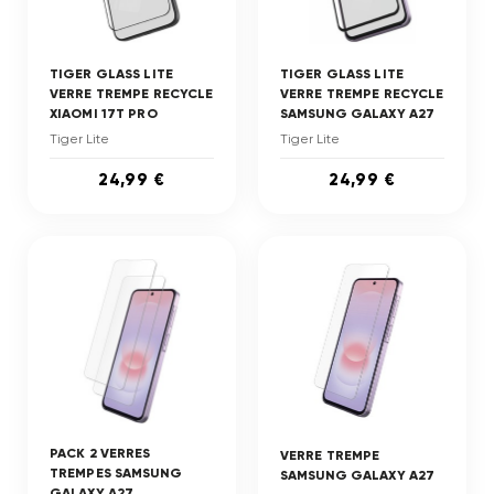
TIGER GLASS LITE
TIGER GLASS LITE
VERRE TREMPE RECYCLE
VERRE TREMPE RECYCLE
XIAOMI 17T PRO
SAMSUNG GALAXY A27
Tiger Lite
Tiger Lite
24,99 €
24,99 €
PACK 2 VERRES
VERRE TREMPE
TREMPES SAMSUNG
SAMSUNG GALAXY A27
GALAXY A27