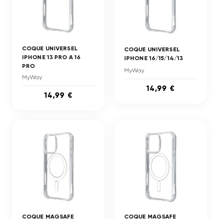
COQUE UNIVERSEL
COQUE UNIVERSEL
IPHONE 13 PRO A 16
IPHONE 16/15/14/13
PRO
MyWay
MyWay
14,99 €
14,99 €
COQUE MAGSAFE
COQUE MAGSAFE