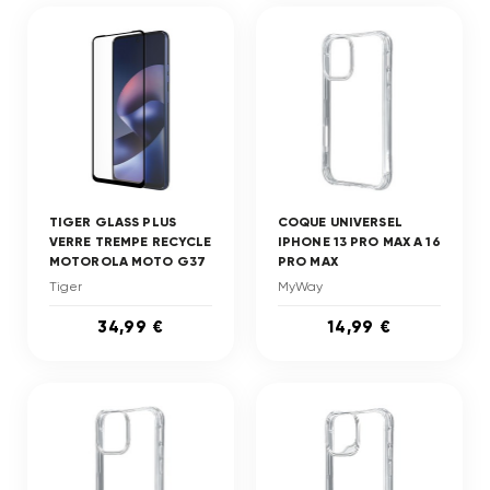
TIGER GLASS PLUS
COQUE UNIVERSEL
VERRE TREMPE RECYCLE
IPHONE 13 PRO MAX A 16
MOTOROLA MOTO G37
PRO MAX
Tiger
MyWay
34,99 €
14,99 €