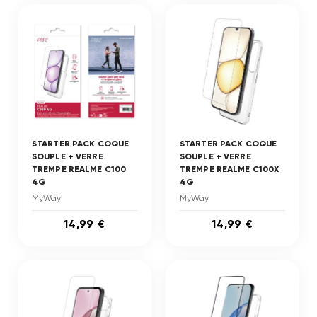
STARTER PACK COQUE
STARTER PACK COQUE
SOUPLE + VERRE
SOUPLE + VERRE
TREMPE REALME C100
TREMPE REALME C100X
4G
4G
MyWay
MyWay
14,99 €
14,99 €