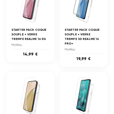
STARTER PACK COQUE
STARTER PACK COQUE
SOUPLE + VERRE
SOUPLE + VERRE
TREMPE REALME 16 5G
TREMPE 3D REALME 16
PRO+
MyWay
MyWay
14,99 €
19,99 €