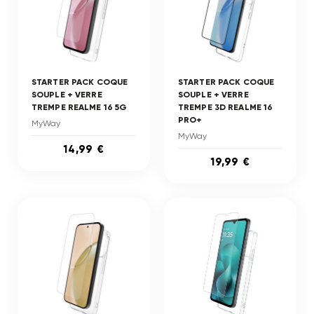
STARTER PACK COQUE
STARTER PACK COQUE
SOUPLE + VERRE
SOUPLE + VERRE
TREMPE REALME 16 5G
TREMPE 3D REALME 16
PRO+
MyWay
MyWay
14,99 €
19,99 €