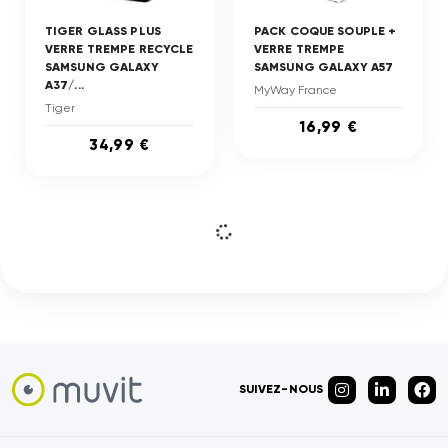
TIGER GLASS PLUS
PACK COQUE SOUPLE +
VERRE TREMPE RECYCLE
VERRE TREMPE
SAMSUNG GALAXY
SAMSUNG GALAXY A57
A37/...
MyWay France
Tiger
16,99 €
34,99 €
SUIVEZ-NOUS