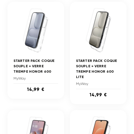
STARTER PACK COQUE
STARTER PACK COQUE
SOUPLE + VERRE
SOUPLE + VERRE
TREMPE HONOR 600
TREMPE HONOR 600
LITE
MyWay
MyWay
14,99 €
14,99 €