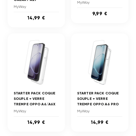
MyWay
MyWay
9,99 €
14,99 €
STARTER PACK COQUE
STARTER PACK COQUE
SOUPLE + VERRE
SOUPLE + VERRE
TREMPE OPPO A6/A6X
TREMPE OPPO A6 PRO
MyWay
MyWay
14,99 €
14,99 €