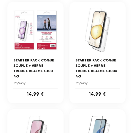
STARTER PACK COQUE
STARTER PACK COQUE
SOUPLE + VERRE
SOUPLE + VERRE
TREMPE REALME C100
TREMPE REALME C100X
4G
4G
MyWay
MyWay
14,99 €
14,99 €