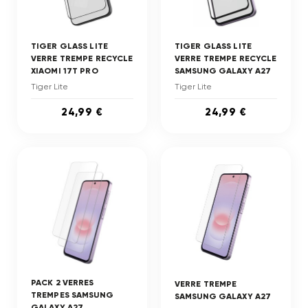
TIGER GLASS LITE
TIGER GLASS LITE
VERRE TREMPE RECYCLE
VERRE TREMPE RECYCLE
XIAOMI 17T PRO
SAMSUNG GALAXY A27
Tiger Lite
Tiger Lite
24,99 €
24,99 €
PACK 2 VERRES
VERRE TREMPE
TREMPES SAMSUNG
SAMSUNG GALAXY A27
GALAXY A27