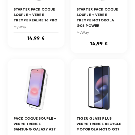
STARTER PACK COQUE
STARTER PACK COQUE
SOUPLE + VERRE
SOUPLE + VERRE
TREMPE REALME 16 PRO
TREMPE MOTOROLA
G06 POWER
MyWay
MyWay
14,99 €
14,99 €
PACK COQUE SOUPLE +
TIGER GLASS PLUS
VERRE TREMPE
VERRE TREMPE RECYCLE
SAMSUNG GALAXY A27
MOTOROLA MOTO G37