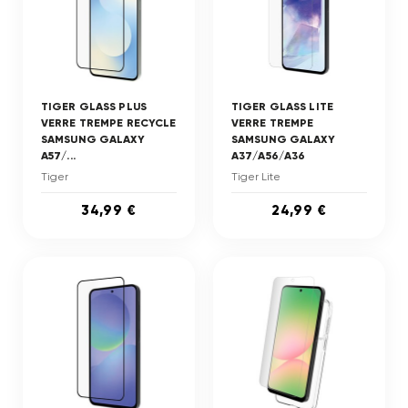
TIGER GLASS PLUS
TIGER GLASS LITE
VERRE TREMPE RECYCLE
VERRE TREMPE
SAMSUNG GALAXY
SAMSUNG GALAXY
A57/...
A37/A56/A36
Tiger
Tiger Lite
34,99 €
24,99 €