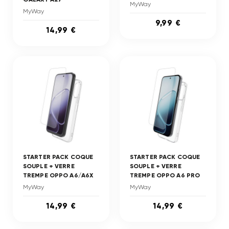
MyWay
MyWay
9,99 €
14,99 €
STARTER PACK COQUE
STARTER PACK COQUE
SOUPLE + VERRE
SOUPLE + VERRE
TREMPE OPPO A6/A6X
TREMPE OPPO A6 PRO
MyWay
MyWay
14,99 €
14,99 €