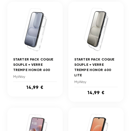
STARTER PACK COQUE
STARTER PACK COQUE
SOUPLE + VERRE
SOUPLE + VERRE
TREMPE HONOR 600
TREMPE HONOR 600
LITE
MyWay
MyWay
14,99 €
14,99 €