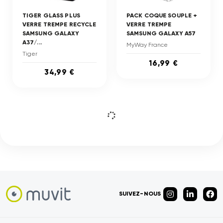
TIGER GLASS PLUS
PACK COQUE SOUPLE +
VERRE TREMPE RECYCLE
VERRE TREMPE
SAMSUNG GALAXY
SAMSUNG GALAXY A57
A37/...
MyWay France
Tiger
16,99 €
34,99 €
SUIVEZ-NOUS