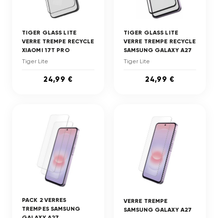
TIGER GLASS LITE
TIGER GLASS LITE
VERRE TREMPE RECYCLE
VERRE TREMPE RECYCLE
XIAOMI 17T PRO
SAMSUNG GALAXY A27
Tiger Lite
Tiger Lite
24,99 €
24,99 €
PACK 2 VERRES
VERRE TREMPE
TREMPES SAMSUNG
SAMSUNG GALAXY A27
GALAXY A27