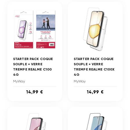
STARTER PACK COQUE
STARTER PACK COQUE
SOUPLE + VERRE
SOUPLE + VERRE
TREMPE REALME C100
TREMPE REALME C100X
4G
4G
MyWay
MyWay
14,99 €
14,99 €