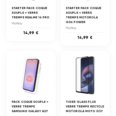
STARTER PACK COQUE
STARTER PACK COQUE
SOUPLE + VERRE
SOUPLE + VERRE
TREMPE REALME 16 PRO
TREMPE MOTOROLA
G06 POWER
MyWay
MyWay
14,99 €
14,99 €
PACK COQUE SOUPLE +
TIGER GLASS PLUS
VERRE TREMPE
VERRE TREMPE RECYCLE
SAMSUNG GALAXY A27
MOTOROLA MOTO G37