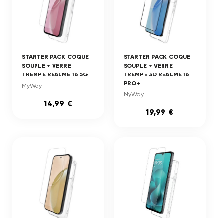
STARTER PACK COQUE
STARTER PACK COQUE
SOUPLE + VERRE
SOUPLE + VERRE
TREMPE REALME 16 5G
TREMPE 3D REALME 16
PRO+
MyWay
MyWay
14,99 €
19,99 €