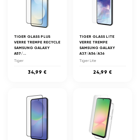
TIGER GLASS PLUS
TIGER GLASS LITE
VERRE TREMPE RECYCLE
VERRE TREMPE
SAMSUNG GALAXY
SAMSUNG GALAXY
A57/...
A37/A56/A36
Tiger
Tiger Lite
34,99 €
24,99 €