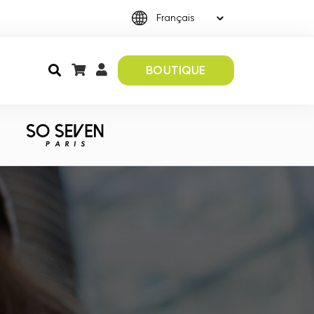
BOUTIQUE