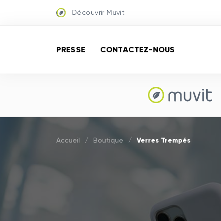
Découvrir Muvit
PRESSE
CONTACTEZ-NOUS
Verres Trempés
Accueil
/
Boutique
/