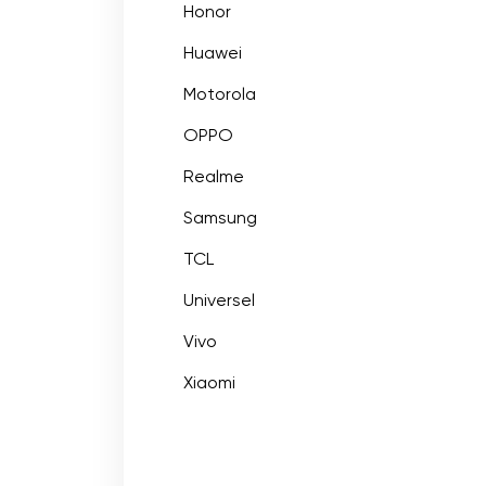
Honor
Huawei
Motorola
OPPO
Realme
Samsung
TCL
Universel
Vivo
Xiaomi