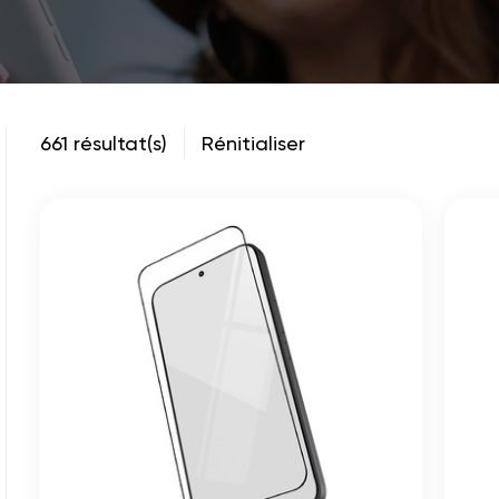
661 résultat(s)
Rénitialiser