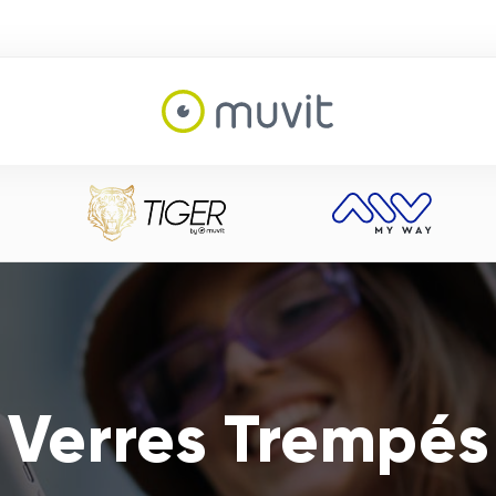
Verres Trempés