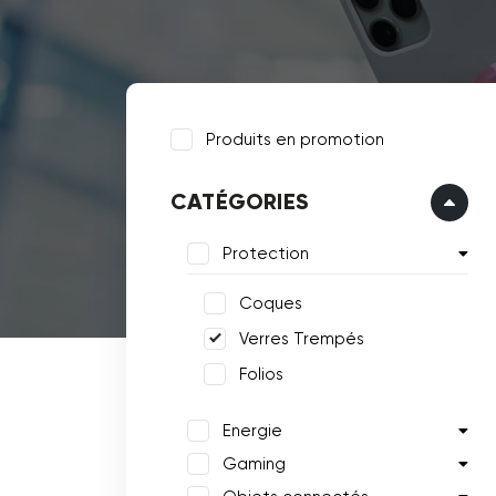
Produits en promotion
CATÉGORIES
Protection
Coques
Verres Trempés
Folios
Energie
Gaming