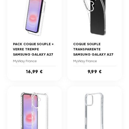
PACK COQUE SOUPLE +
COQUE SOUPLE
VERRE TREMPE
TRANSPARENTE
SAMSUNG GALAXY A27
SAMSUNG GALAXY A27
MyWay France
MyWay France
16,99 €
9,99 €