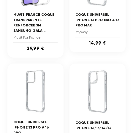
MUVIT FRANCE COQUE
COQUE UNIVERSEL
TRANSPARENTE
IPHONE 13 PRO MAX A 16
RENFORCEE 3M
PRO MAX
SAMSUNG GALA...
MyWay
Muvit For France
14,99 €
29,99 €
COQUE UNIVERSEL
COQUE UNIVERSEL
IPHONE 13 PRO A 16
IPHONE 16/15/14/13
PRO