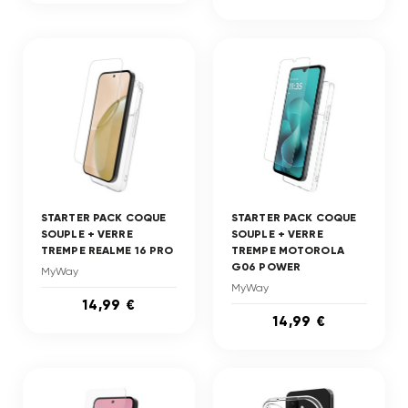
STARTER PACK COQUE
STARTER PACK COQUE
SOUPLE + VERRE
SOUPLE + VERRE
TREMPE REALME 16 PRO
TREMPE MOTOROLA
G06 POWER
MyWay
MyWay
14,99 €
14,99 €