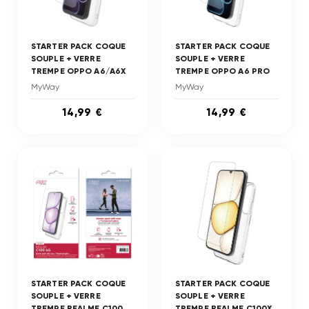
STARTER PACK COQUE
STARTER PACK COQUE
SOUPLE + VERRE
SOUPLE + VERRE
TREMPE OPPO A6/A6X
TREMPE OPPO A6 PRO
MyWay
MyWay
14,99 €
14,99 €
STARTER PACK COQUE
STARTER PACK COQUE
SOUPLE + VERRE
SOUPLE + VERRE
TREMPE REALME C100
TREMPE REALME C100X