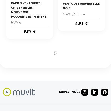
PACK 3 VENTOUSES
VENTOUSE UNIVERSELLE
UNIVERSELLES
NOIR
NOIR/ROSE
MyWay Explorer
POUDRE/VERT MENTHE
MyWay
4,99 €
9,99 €
SUIVEZ-NOUS