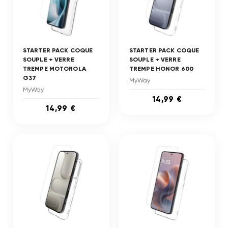
STARTER PACK COQUE
STARTER PACK COQUE
SOUPLE + VERRE
SOUPLE + VERRE
TREMPE MOTOROLA
TREMPE HONOR 600
G37
MyWay
MyWay
14,99 €
14,99 €