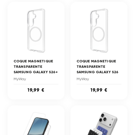
COQUE MAGNETIQUE
COQUE MAGNETIQUE
TRANSPARENTE
TRANSPARENTE
SAMSUNG GALAXY S26+
SAMSUNG GALAXY S26
MyWay
MyWay
19,99 €
19,99 €