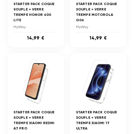
STARTER PACK COQUE
STARTER PACK COQUE
SOUPLE + VERRE
SOUPLE + VERRE
TREMPE HONOR 600
TREMPE MOTOROLA
LITE
G06
MyWay
MyWay
14,99 €
14,99 €
STARTER PACK COQUE
STARTER PACK COQUE
SOUPLE + VERRE
SOUPLE + VERRE
TREMPE XIAOMI REDMI
TREMPE XIAOMI 17
A7 PRO
ULTRA