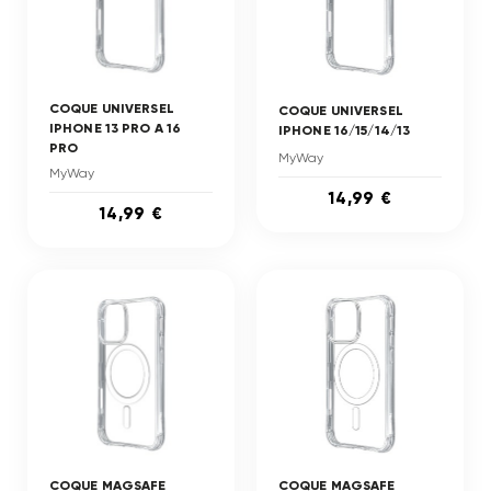
COQUE UNIVERSEL
COQUE UNIVERSEL
IPHONE 13 PRO A 16
IPHONE 16/15/14/13
PRO
MyWay
MyWay
14,99 €
14,99 €
COQUE MAGSAFE
COQUE MAGSAFE