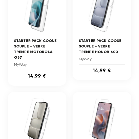
STARTER PACK COQUE
STARTER PACK COQUE
SOUPLE + VERRE
SOUPLE + VERRE
TREMPE MOTOROLA
TREMPE HONOR 600
G37
MyWay
MyWay
14,99 €
14,99 €