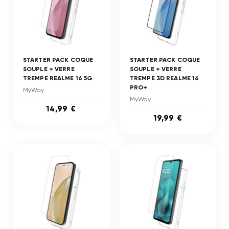
STARTER PACK COQUE
STARTER PACK COQUE
SOUPLE + VERRE
SOUPLE + VERRE
TREMPE REALME 16 5G
TREMPE 3D REALME 16
PRO+
MyWay
MyWay
14,99 €
19,99 €