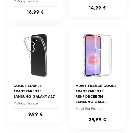
MyWay France
14,99 €
16,99 €
COQUE SOUPLE
MUVIT FRANCE COQUE
TRANSPARENTE
TRANSPARENTE
SAMSUNG GALAXY A27
RENFORCEE 3M
SAMSUNG GALA...
MyWay France
Muvit For France
9,99 €
29,99 €