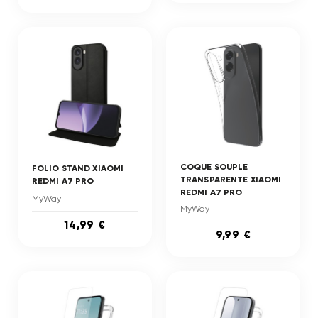
COQUE SOUPLE
FOLIO STAND XIAOMI
TRANSPARENTE XIAOMI
REDMI A7 PRO
REDMI A7 PRO
MyWay
MyWay
14,99 €
9,99 €