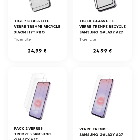
TIGER GLASS LITE
TIGER GLASS LITE
VERRE TREMPE RECYCLE
VERRE TREMPE RECYCLE
XIAOMI 17T PRO
SAMSUNG GALAXY A27
Tiger Lite
Tiger Lite
24,99 €
24,99 €
PACK 2 VERRES
VERRE TREMPE
TREMPES SAMSUNG
SAMSUNG GALAXY A27
GALAXY A27