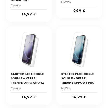
MyWay
MyWay
9,99 €
14,99 €
STARTER PACK COQUE
STARTER PACK COQUE
SOUPLE + VERRE
SOUPLE + VERRE
TREMPE OPPO A6/A6X
TREMPE OPPO A6 PRO
MyWay
MyWay
14,99 €
14,99 €