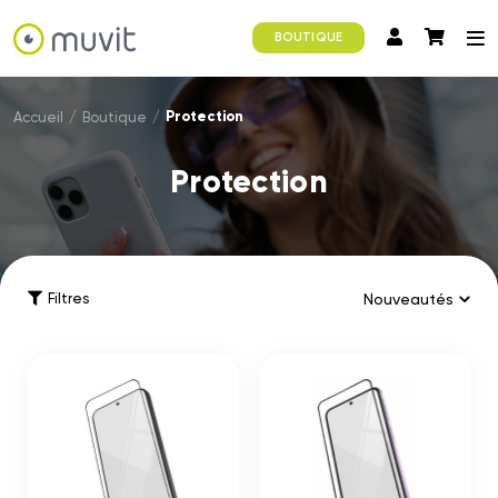
BOUTIQUE
Protection
Accueil
/
Boutique
/
Protection
Filtres