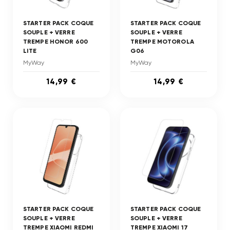
STARTER PACK COQUE
STARTER PACK COQUE
SOUPLE + VERRE
SOUPLE + VERRE
TREMPE HONOR 600
TREMPE MOTOROLA
LITE
G06
MyWay
MyWay
14,99 €
14,99 €
STARTER PACK COQUE
STARTER PACK COQUE
SOUPLE + VERRE
SOUPLE + VERRE
TREMPE XIAOMI REDMI
TREMPE XIAOMI 17