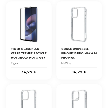
TIGER GLASS PLUS
COQUE UNIVERSEL
VERRE TREMPE RECYCLE
IPHONE 13 PRO MAX A 16
MOTOROLA MOTO G37
PRO MAX
Tiger
MyWay
34,99 €
14,99 €