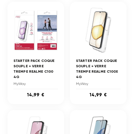
STARTER PACK COQUE
STARTER PACK COQUE
SOUPLE + VERRE
SOUPLE + VERRE
TREMPE REALME C100
TREMPE REALME C100X
4G
4G
MyWay
MyWay
14,99 €
14,99 €