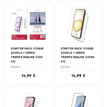
STARTER PACK COQUE
STARTER PACK COQUE
SOUPLE + VERRE
SOUPLE + VERRE
TREMPE REALME C100
TREMPE REALME C100X
4G
4G
MyWay
MyWay
14,99 €
14,99 €