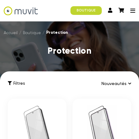
BOUTIQUE
Protection
Accueil
/
Boutique
/
Protection
Filtres