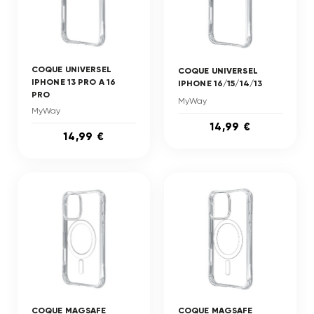
COQUE UNIVERSEL
COQUE UNIVERSEL
IPHONE 13 PRO A 16
IPHONE 16/15/14/13
PRO
MyWay
MyWay
14,99 €
14,99 €
COQUE MAGSAFE
COQUE MAGSAFE