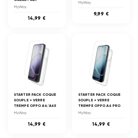
MyWay
MyWay
9,99 €
14,99 €
STARTER PACK COQUE
STARTER PACK COQUE
SOUPLE + VERRE
SOUPLE + VERRE
TREMPE OPPO A6/A6X
TREMPE OPPO A6 PRO
MyWay
MyWay
14,99 €
14,99 €