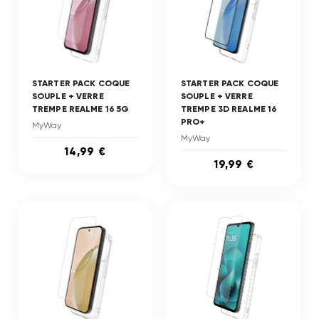
STARTER PACK COQUE
STARTER PACK COQUE
SOUPLE + VERRE
SOUPLE + VERRE
TREMPE REALME 16 5G
TREMPE 3D REALME 16
PRO+
MyWay
MyWay
14,99 €
19,99 €