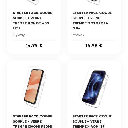
STARTER PACK COQUE
STARTER PACK COQUE
SOUPLE + VERRE
SOUPLE + VERRE
TREMPE HONOR 600
TREMPE MOTOROLA
LITE
G06
MyWay
MyWay
14,99 €
14,99 €
STARTER PACK COQUE
STARTER PACK COQUE
SOUPLE + VERRE
SOUPLE + VERRE
TREMPE XIAOMI REDMI
TREMPE XIAOMI 17