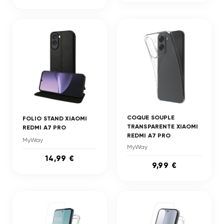
COQUE SOUPLE
FOLIO STAND XIAOMI
TRANSPARENTE XIAOMI
REDMI A7 PRO
REDMI A7 PRO
MyWay
MyWay
14,99 €
9,99 €