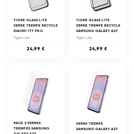
TIGER GLASS LITE
TIGER GLASS LITE
VERRE TREMPE RECYCLE
VERRE TREMPE RECYCLE
XIAOMI 17T PRO
SAMSUNG GALAXY A27
Tiger Lite
Tiger Lite
24,99 €
24,99 €
PACK 2 VERRES
VERRE TREMPE
TREMPES SAMSUNG
SAMSUNG GALAXY A27
GALAXY A27