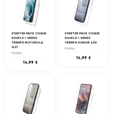
STARTER PACK COQUE
STARTER PACK COQUE
SOUPLE + VERRE
SOUPLE + VERRE
TREMPE MOTOROLA
TREMPE HONOR 600
G37
MyWay
MyWay
14,99 €
14,99 €