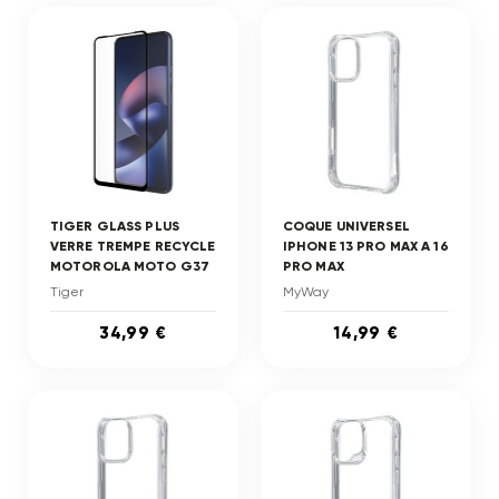
TIGER GLASS PLUS
COQUE UNIVERSEL
VERRE TREMPE RECYCLE
IPHONE 13 PRO MAX A 16
MOTOROLA MOTO G37
PRO MAX
Tiger
MyWay
34,99 €
14,99 €