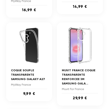
MyWay France
14,99 €
16,99 €
COQUE SOUPLE
MUVIT FRANCE COQUE
TRANSPARENTE
TRANSPARENTE
SAMSUNG GALAXY A27
RENFORCEE 3M
SAMSUNG GALA...
MyWay France
Muvit For France
9,99 €
29,99 €