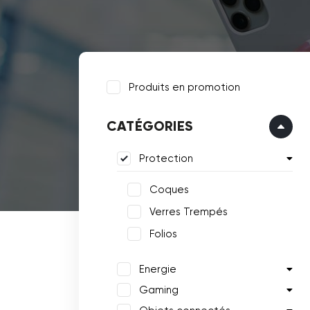
Produits en promotion
CATÉGORIES
Protection
Coques
Verres Trempés
Folios
Energie
Gaming