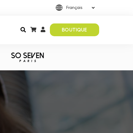
BOUTIQUE