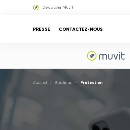
Découvrir Muvit
PRESSE
CONTACTEZ-NOUS
Protection
Accueil
/
Boutique
/