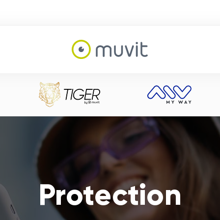
Protection