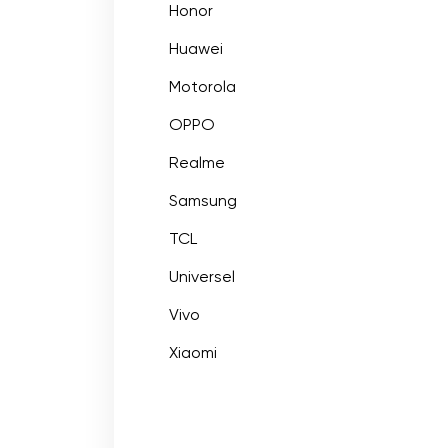
Honor
Huawei
Motorola
OPPO
Realme
Samsung
TCL
Universel
Vivo
Xiaomi