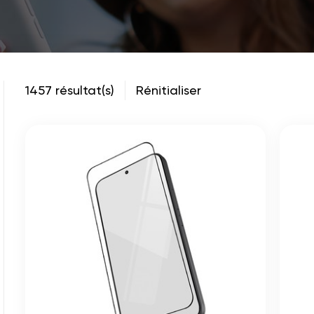
1457 résultat(s)
Rénitialiser