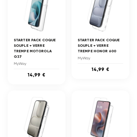
STARTER PACK COQUE
STARTER PACK COQUE
SOUPLE + VERRE
SOUPLE + VERRE
TREMPE MOTOROLA
TREMPE HONOR 600
G37
MyWay
MyWay
14,99 €
14,99 €