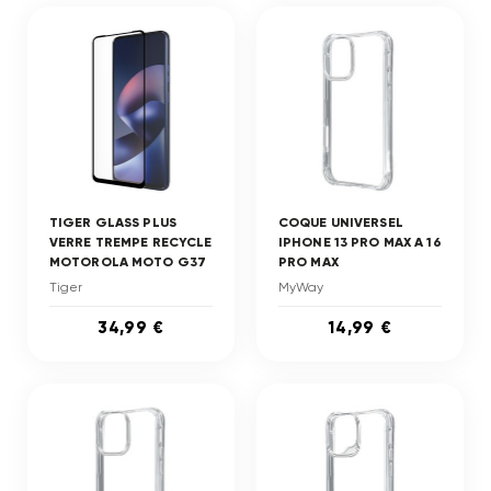
TIGER GLASS PLUS
COQUE UNIVERSEL
VERRE TREMPE RECYCLE
IPHONE 13 PRO MAX A 16
MOTOROLA MOTO G37
PRO MAX
Tiger
MyWay
34,99 €
14,99 €