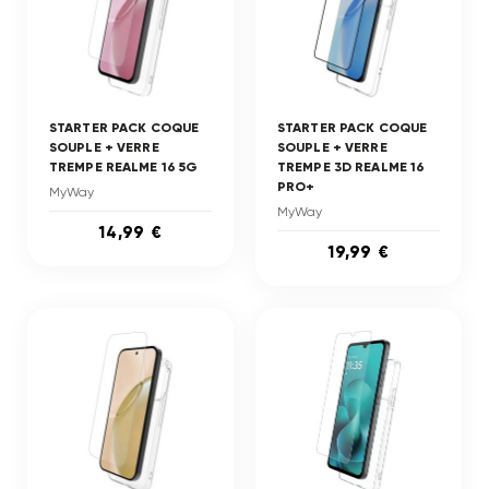
STARTER PACK COQUE
STARTER PACK COQUE
SOUPLE + VERRE
SOUPLE + VERRE
TREMPE REALME 16 5G
TREMPE 3D REALME 16
PRO+
MyWay
MyWay
14,99 €
19,99 €