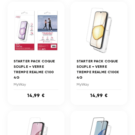
STARTER PACK COQUE
STARTER PACK COQUE
SOUPLE + VERRE
SOUPLE + VERRE
TREMPE REALME C100
TREMPE REALME C100X
4G
4G
MyWay
MyWay
14,99 €
14,99 €