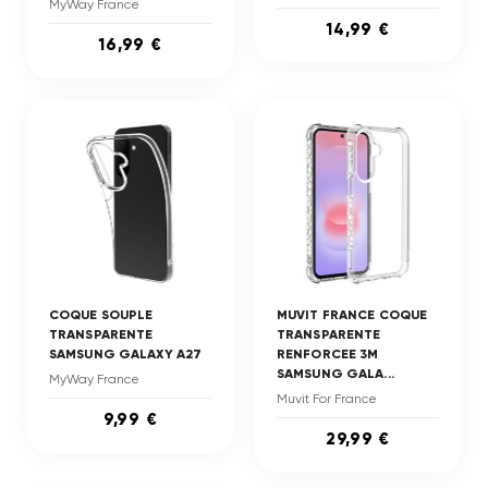
MyWay France
14,99 €
16,99 €
COQUE SOUPLE
MUVIT FRANCE COQUE
TRANSPARENTE
TRANSPARENTE
SAMSUNG GALAXY A27
RENFORCEE 3M
SAMSUNG GALA...
MyWay France
Muvit For France
9,99 €
29,99 €