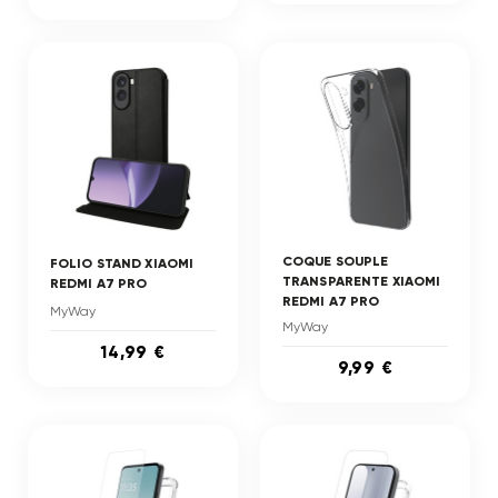
COQUE SOUPLE
FOLIO STAND XIAOMI
TRANSPARENTE XIAOMI
REDMI A7 PRO
REDMI A7 PRO
MyWay
MyWay
14,99 €
9,99 €