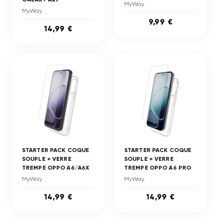
MyWay
MyWay
9,99 €
14,99 €
STARTER PACK COQUE
STARTER PACK COQUE
SOUPLE + VERRE
SOUPLE + VERRE
TREMPE OPPO A6/A6X
TREMPE OPPO A6 PRO
MyWay
MyWay
14,99 €
14,99 €