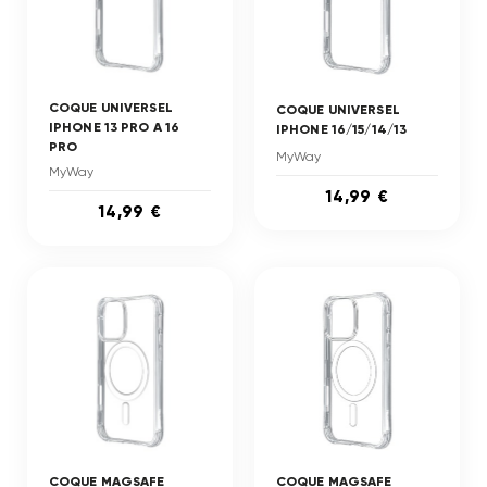
COQUE UNIVERSEL
COQUE UNIVERSEL
IPHONE 13 PRO A 16
IPHONE 16/15/14/13
PRO
MyWay
MyWay
14,99 €
14,99 €
COQUE MAGSAFE
COQUE MAGSAFE