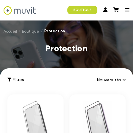
BOUTIQUE
Protection
Accueil
/
Boutique
/
Protection
Filtres