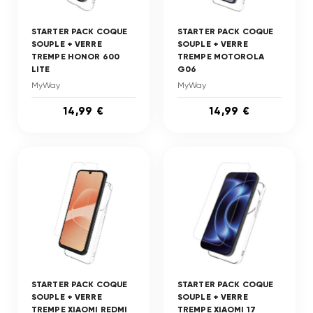
STARTER PACK COQUE
STARTER PACK COQUE
SOUPLE + VERRE
SOUPLE + VERRE
TREMPE HONOR 600
TREMPE MOTOROLA
LITE
G06
MyWay
MyWay
14,99 €
14,99 €
STARTER PACK COQUE
STARTER PACK COQUE
SOUPLE + VERRE
SOUPLE + VERRE
TREMPE XIAOMI REDMI
TREMPE XIAOMI 17