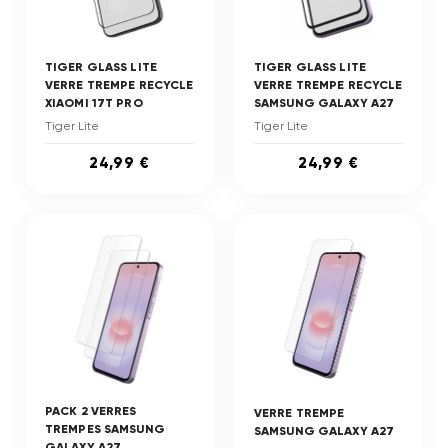
TIGER GLASS LITE
TIGER GLASS LITE
VERRE TREMPE RECYCLE
VERRE TREMPE RECYCLE
XIAOMI 17T PRO
SAMSUNG GALAXY A27
Tiger Lite
Tiger Lite
24,99 €
24,99 €
PACK 2 VERRES
VERRE TREMPE
TREMPES SAMSUNG
SAMSUNG GALAXY A27
GALAXY A27