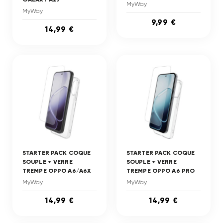
MyWay
MyWay
9,99 €
14,99 €
STARTER PACK COQUE
STARTER PACK COQUE
SOUPLE + VERRE
SOUPLE + VERRE
TREMPE OPPO A6/A6X
TREMPE OPPO A6 PRO
MyWay
MyWay
14,99 €
14,99 €