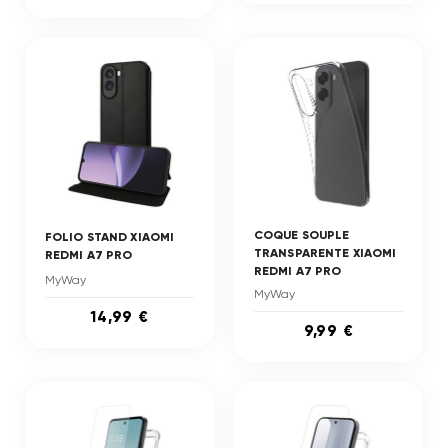
COQUE SOUPLE
FOLIO STAND XIAOMI
TRANSPARENTE XIAOMI
REDMI A7 PRO
REDMI A7 PRO
MyWay
MyWay
14,99 €
9,99 €