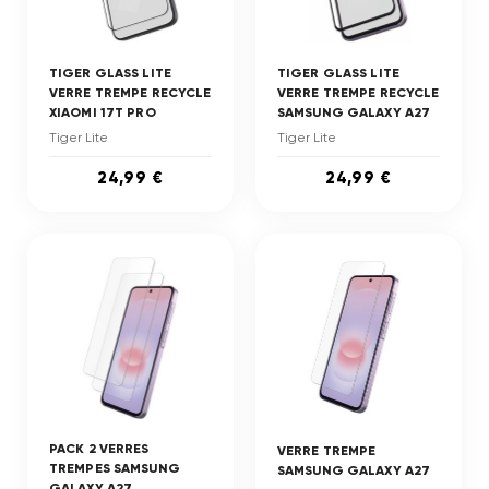
TIGER GLASS LITE
TIGER GLASS LITE
VERRE TREMPE RECYCLE
VERRE TREMPE RECYCLE
XIAOMI 17T PRO
SAMSUNG GALAXY A27
Tiger Lite
Tiger Lite
24,99 €
24,99 €
PACK 2 VERRES
VERRE TREMPE
TREMPES SAMSUNG
SAMSUNG GALAXY A27
GALAXY A27