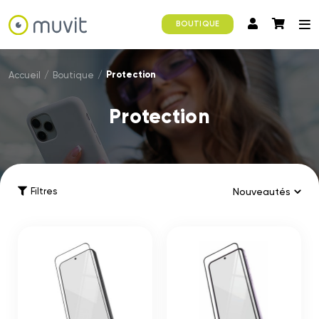
BOUTIQUE
Protection
Accueil
/
Boutique
/
Protection
Filtres