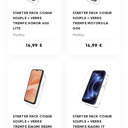
STARTER PACK COQUE
STARTER PACK COQUE
SOUPLE + VERRE
SOUPLE + VERRE
TREMPE HONOR 600
TREMPE MOTOROLA
LITE
G06
MyWay
MyWay
14,99 €
14,99 €
STARTER PACK COQUE
STARTER PACK COQUE
SOUPLE + VERRE
SOUPLE + VERRE
TREMPE XIAOMI REDMI
TREMPE XIAOMI 17