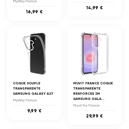
MyWay France
14,99 €
16,99 €
COQUE SOUPLE
MUVIT FRANCE COQUE
TRANSPARENTE
TRANSPARENTE
SAMSUNG GALAXY A27
RENFORCEE 3M
SAMSUNG GALA...
MyWay France
Muvit For France
9,99 €
29,99 €