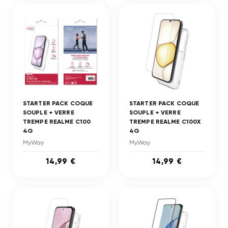
STARTER PACK COQUE
STARTER PACK COQUE
SOUPLE + VERRE
SOUPLE + VERRE
TREMPE REALME C100
TREMPE REALME C100X
4G
4G
MyWay
MyWay
14,99 €
14,99 €