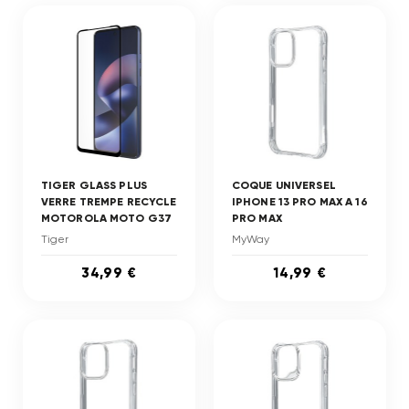
TIGER GLASS PLUS
COQUE UNIVERSEL
VERRE TREMPE RECYCLE
IPHONE 13 PRO MAX A 16
MOTOROLA MOTO G37
PRO MAX
Tiger
MyWay
34,99 €
14,99 €