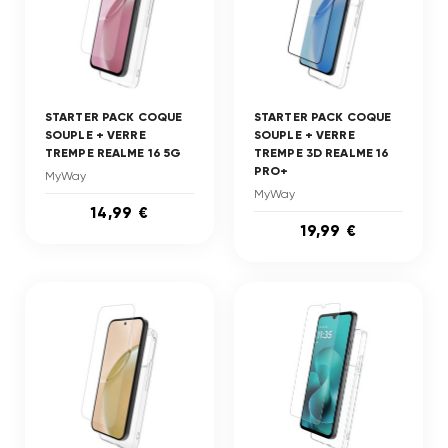
STARTER PACK COQUE
STARTER PACK COQUE
SOUPLE + VERRE
SOUPLE + VERRE
TREMPE REALME 16 5G
TREMPE 3D REALME 16
PRO+
MyWay
MyWay
14,99 €
19,99 €