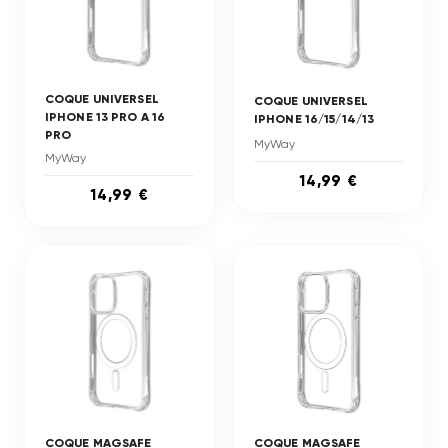
COQUE UNIVERSEL
COQUE UNIVERSEL
IPHONE 13 PRO A 16
IPHONE 16/15/14/13
PRO
MyWay
MyWay
14,99 €
14,99 €
COQUE MAGSAFE
COQUE MAGSAFE