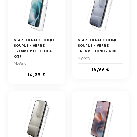
STARTER PACK COQUE
STARTER PACK COQUE
SOUPLE + VERRE
SOUPLE + VERRE
TREMPE MOTOROLA
TREMPE HONOR 600
G37
MyWay
MyWay
14,99 €
14,99 €