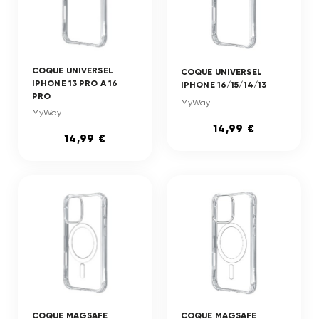
COQUE UNIVERSEL
COQUE UNIVERSEL
IPHONE 13 PRO A 16
IPHONE 16/15/14/13
PRO
MyWay
MyWay
14,99 €
14,99 €
COQUE MAGSAFE
COQUE MAGSAFE