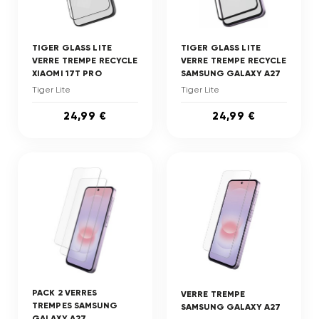
TIGER GLASS LITE
TIGER GLASS LITE
VERRE TREMPE RECYCLE
VERRE TREMPE RECYCLE
XIAOMI 17T PRO
SAMSUNG GALAXY A27
Tiger Lite
Tiger Lite
24,99 €
24,99 €
PACK 2 VERRES
VERRE TREMPE
TREMPES SAMSUNG
SAMSUNG GALAXY A27
GALAXY A27