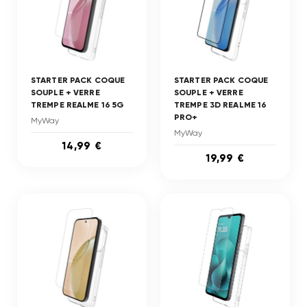
STARTER PACK COQUE
STARTER PACK COQUE
SOUPLE + VERRE
SOUPLE + VERRE
TREMPE REALME 16 5G
TREMPE 3D REALME 16
PRO+
MyWay
MyWay
14,99 €
19,99 €