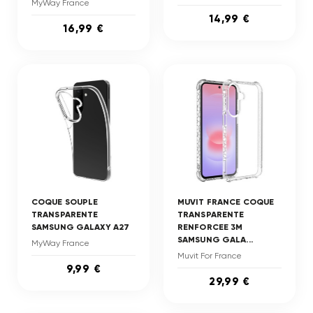
MyWay France
14,99 €
16,99 €
COQUE SOUPLE
MUVIT FRANCE COQUE
TRANSPARENTE
TRANSPARENTE
SAMSUNG GALAXY A27
RENFORCEE 3M
SAMSUNG GALA...
MyWay France
Muvit For France
9,99 €
29,99 €