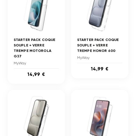
STARTER PACK COQUE
STARTER PACK COQUE
SOUPLE + VERRE
SOUPLE + VERRE
TREMPE MOTOROLA
TREMPE HONOR 600
G37
MyWay
MyWay
14,99 €
14,99 €