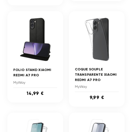
COQUE SOUPLE
FOLIO STAND XIAOMI
TRANSPARENTE XIAOMI
REDMI A7 PRO
REDMI A7 PRO
MyWay
MyWay
14,99 €
9,99 €