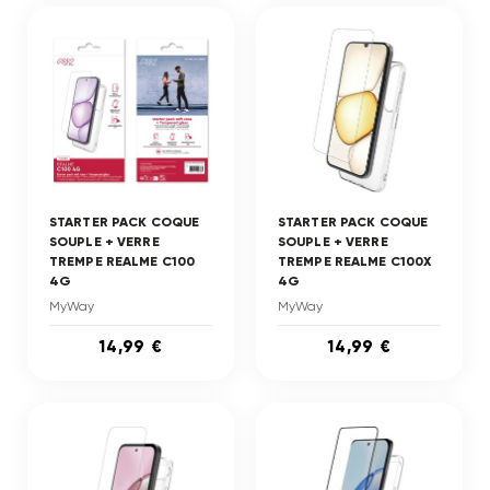
STARTER PACK COQUE
STARTER PACK COQUE
SOUPLE + VERRE
SOUPLE + VERRE
TREMPE REALME C100
TREMPE REALME C100X
4G
4G
MyWay
MyWay
14,99 €
14,99 €