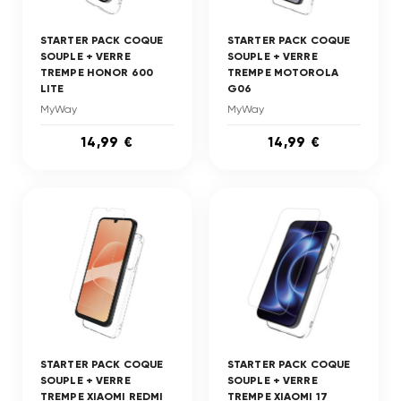
STARTER PACK COQUE
STARTER PACK COQUE
SOUPLE + VERRE
SOUPLE + VERRE
TREMPE HONOR 600
TREMPE MOTOROLA
LITE
G06
MyWay
MyWay
14,99 €
14,99 €
STARTER PACK COQUE
STARTER PACK COQUE
SOUPLE + VERRE
SOUPLE + VERRE
TREMPE XIAOMI REDMI
TREMPE XIAOMI 17