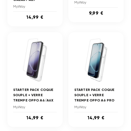
MyWay
MyWay
9,99 €
14,99 €
STARTER PACK COQUE
STARTER PACK COQUE
SOUPLE + VERRE
SOUPLE + VERRE
TREMPE OPPO A6/A6X
TREMPE OPPO A6 PRO
MyWay
MyWay
14,99 €
14,99 €