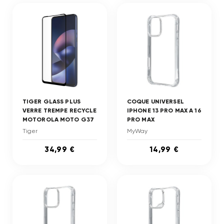
TIGER GLASS PLUS
COQUE UNIVERSEL
VERRE TREMPE RECYCLE
IPHONE 13 PRO MAX A 16
MOTOROLA MOTO G37
PRO MAX
Tiger
MyWay
34,99 €
14,99 €