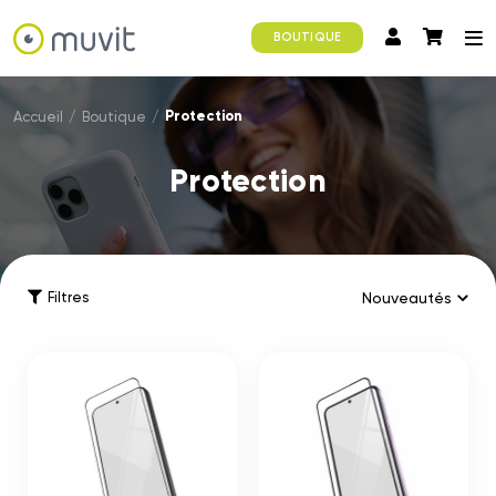
BOUTIQUE
Protection
Accueil
/
Boutique
/
Protection
Filtres