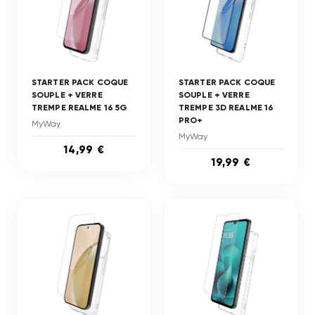
STARTER PACK COQUE
STARTER PACK COQUE
SOUPLE + VERRE
SOUPLE + VERRE
TREMPE REALME 16 5G
TREMPE 3D REALME 16
PRO+
MyWay
MyWay
14,99 €
19,99 €