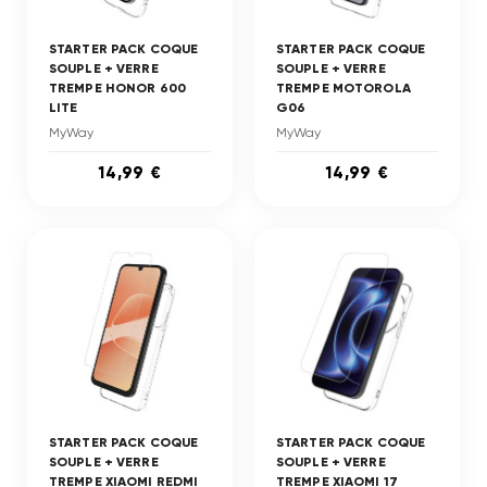
STARTER PACK COQUE
STARTER PACK COQUE
SOUPLE + VERRE
SOUPLE + VERRE
TREMPE HONOR 600
TREMPE MOTOROLA
LITE
G06
MyWay
MyWay
14,99 €
14,99 €
STARTER PACK COQUE
STARTER PACK COQUE
SOUPLE + VERRE
SOUPLE + VERRE
TREMPE XIAOMI REDMI
TREMPE XIAOMI 17