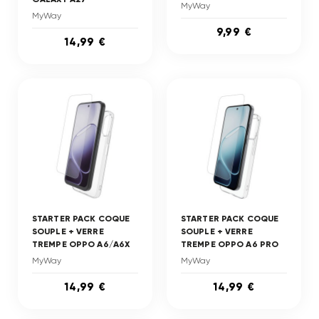
MyWay
MyWay
9,99 €
14,99 €
STARTER PACK COQUE
STARTER PACK COQUE
SOUPLE + VERRE
SOUPLE + VERRE
TREMPE OPPO A6/A6X
TREMPE OPPO A6 PRO
MyWay
MyWay
14,99 €
14,99 €