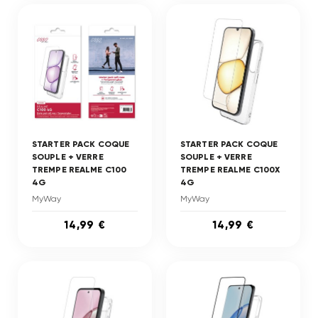
STARTER PACK COQUE
STARTER PACK COQUE
SOUPLE + VERRE
SOUPLE + VERRE
TREMPE REALME C100
TREMPE REALME C100X
4G
4G
MyWay
MyWay
14,99 €
14,99 €