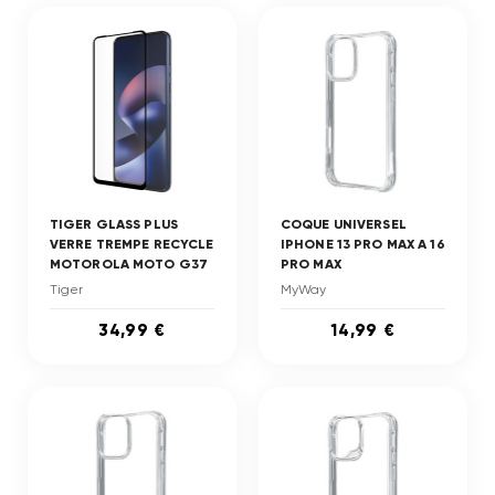
TIGER GLASS PLUS
COQUE UNIVERSEL
VERRE TREMPE RECYCLE
IPHONE 13 PRO MAX A 16
MOTOROLA MOTO G37
PRO MAX
Tiger
MyWay
34,99 €
14,99 €