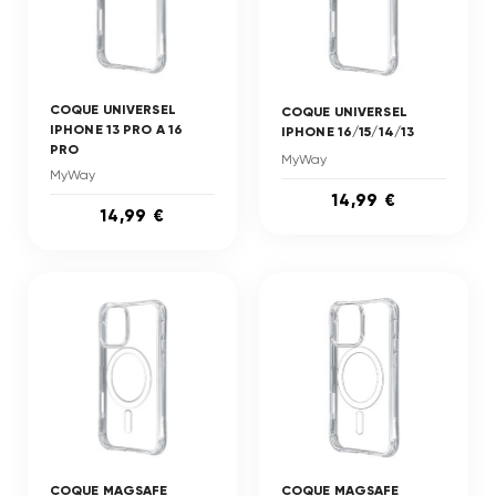
COQUE UNIVERSEL
COQUE UNIVERSEL
IPHONE 13 PRO A 16
IPHONE 16/15/14/13
PRO
MyWay
MyWay
14,99 €
14,99 €
COQUE MAGSAFE
COQUE MAGSAFE