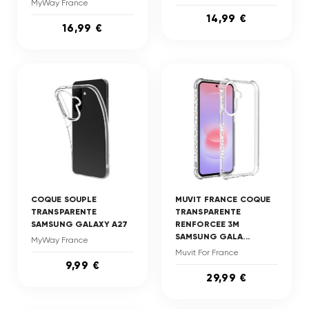
MyWay France
14,99 €
16,99 €
COQUE SOUPLE
MUVIT FRANCE COQUE
TRANSPARENTE
TRANSPARENTE
SAMSUNG GALAXY A27
RENFORCEE 3M
SAMSUNG GALA...
MyWay France
Muvit For France
9,99 €
29,99 €