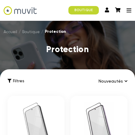
BOUTIQUE
Protection
Accueil
/
Boutique
/
Protection
Filtres