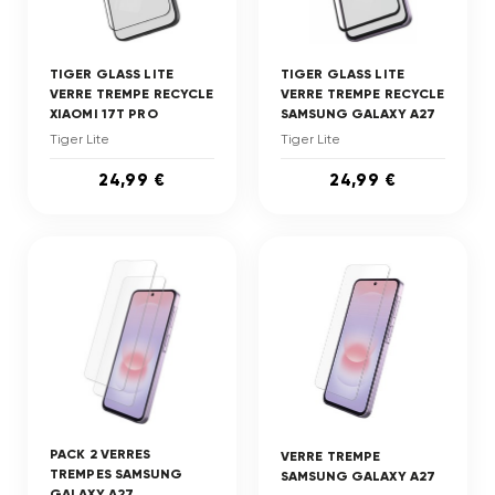
TIGER GLASS LITE
TIGER GLASS LITE
VERRE TREMPE RECYCLE
VERRE TREMPE RECYCLE
XIAOMI 17T PRO
SAMSUNG GALAXY A27
Tiger Lite
Tiger Lite
24,99 €
24,99 €
PACK 2 VERRES
VERRE TREMPE
TREMPES SAMSUNG
SAMSUNG GALAXY A27
GALAXY A27