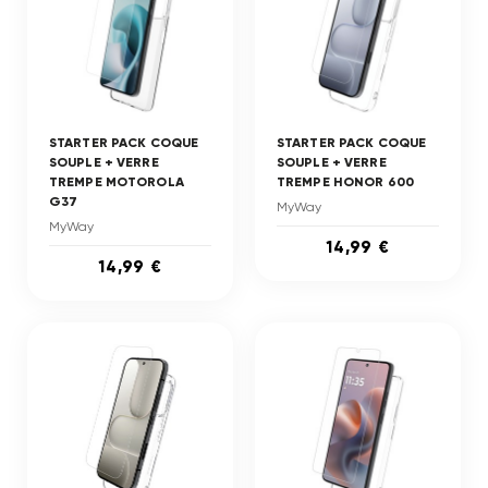
STARTER PACK COQUE
STARTER PACK COQUE
SOUPLE + VERRE
SOUPLE + VERRE
TREMPE MOTOROLA
TREMPE HONOR 600
G37
MyWay
MyWay
14,99 €
14,99 €