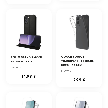
COQUE SOUPLE
FOLIO STAND XIAOMI
TRANSPARENTE XIAOMI
REDMI A7 PRO
REDMI A7 PRO
MyWay
MyWay
14,99 €
9,99 €