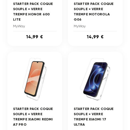
STARTER PACK COQUE
STARTER PACK COQUE
SOUPLE + VERRE
SOUPLE + VERRE
TREMPE HONOR 600
TREMPE MOTOROLA
LITE
G06
MyWay
MyWay
14,99 €
14,99 €
STARTER PACK COQUE
STARTER PACK COQUE
SOUPLE + VERRE
SOUPLE + VERRE
TREMPE XIAOMI REDMI
TREMPE XIAOMI 17
A7 PRO
ULTRA