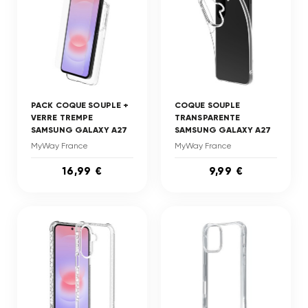
PACK COQUE SOUPLE +
COQUE SOUPLE
VERRE TREMPE
TRANSPARENTE
SAMSUNG GALAXY A27
SAMSUNG GALAXY A27
MyWay France
MyWay France
16,99 €
9,99 €