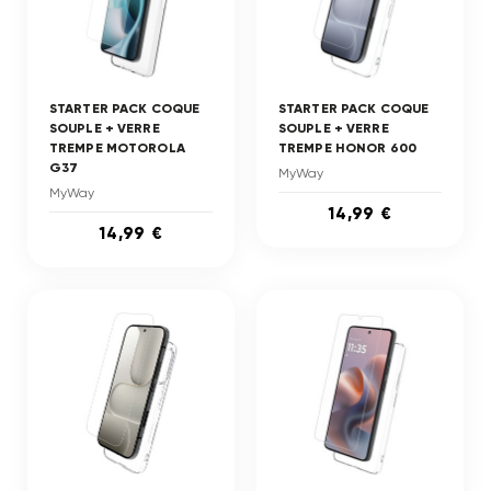
STARTER PACK COQUE
STARTER PACK COQUE
SOUPLE + VERRE
SOUPLE + VERRE
TREMPE MOTOROLA
TREMPE HONOR 600
G37
MyWay
MyWay
14,99 €
14,99 €