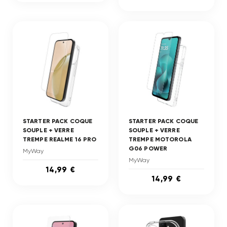
STARTER PACK COQUE
STARTER PACK COQUE
SOUPLE + VERRE
SOUPLE + VERRE
TREMPE REALME 16 PRO
TREMPE MOTOROLA
G06 POWER
MyWay
MyWay
14,99 €
14,99 €