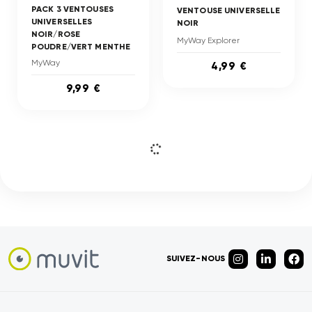
PACK 3 VENTOUSES
VENTOUSE UNIVERSELLE
UNIVERSELLES
NOIR
NOIR/ROSE
MyWay Explorer
POUDRE/VERT MENTHE
MyWay
4,99 €
9,99 €
SUIVEZ-NOUS