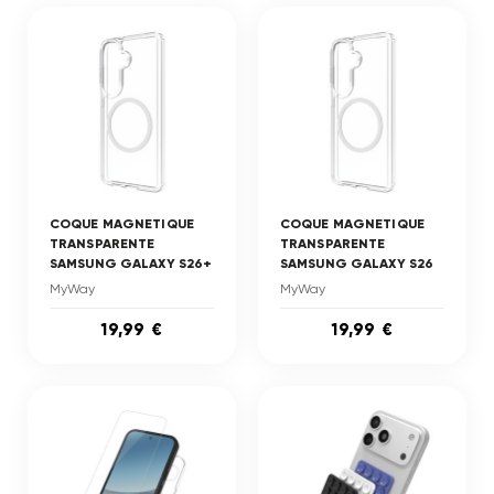
COQUE MAGNETIQUE
COQUE MAGNETIQUE
TRANSPARENTE
TRANSPARENTE
SAMSUNG GALAXY S26+
SAMSUNG GALAXY S26
MyWay
MyWay
19,99 €
19,99 €