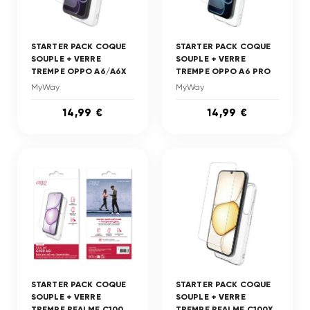
STARTER PACK COQUE
STARTER PACK COQUE
SOUPLE + VERRE
SOUPLE + VERRE
TREMPE OPPO A6/A6X
TREMPE OPPO A6 PRO
MyWay
MyWay
14,99 €
14,99 €
STARTER PACK COQUE
STARTER PACK COQUE
SOUPLE + VERRE
SOUPLE + VERRE
TREMPE REALME C100
TREMPE REALME C100X