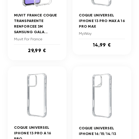
MUVIT FRANCE COQUE
COQUE UNIVERSEL
TRANSPARENTE
IPHONE 13 PRO MAX A 16
RENFORCEE 3M
PRO MAX
SAMSUNG GALA...
MyWay
Muvit For France
14,99 €
29,99 €
COQUE UNIVERSEL
COQUE UNIVERSEL
IPHONE 13 PRO A 16
IPHONE 16/15/14/13
PRO