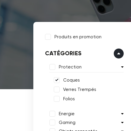
Produits en promotion
CATÉGORIES
Protection
Coques
Verres Trempés
Folios
Energie
Gaming