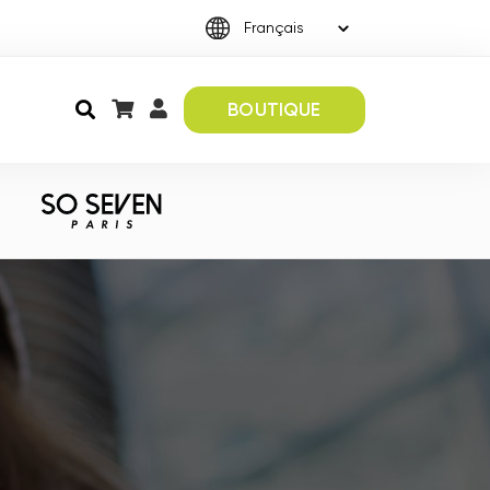
BOUTIQUE