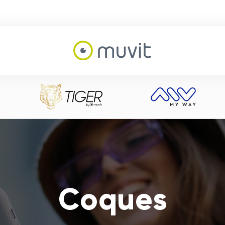
Coques