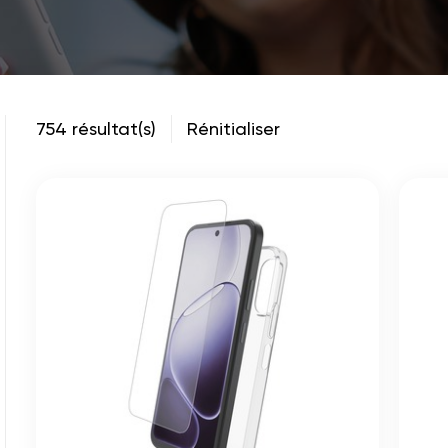
754 résultat(s)
Rénitialiser