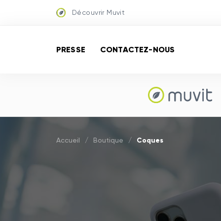
Découvrir Muvit
PRESSE
CONTACTEZ-NOUS
Coques
Accueil
/
Boutique
/