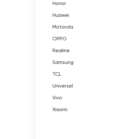
Honor
Huawei
Motorola
OPPO
Realme
Samsung
TCL
Universel
Vivo
Xiaomi